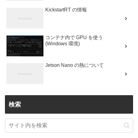
KickstartRT の情報
コンテナ内で GPU を使う
(Windows 環境)
Jetson Nano の熱について
検索