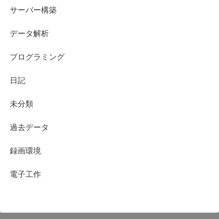
サーバー構築
データ解析
プログラミング
日記
未分類
過去データ
録画環境
電子工作