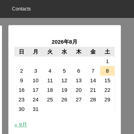
Contacts
2026年8月
日
月
火
水
木
金
土
1
2
3
4
5
6
7
8
9
10
11
12
13
14
15
16
17
18
19
20
21
22
23
24
25
26
27
28
29
30
31
« 9月