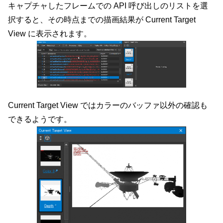
キャプチャしたフレームでの API 呼び出しのリストを選
択すると、その時点までの描画結果が Current Target
View に表示されます。
Current Target View ではカラーのバッファ以外の確認も
できるようです。