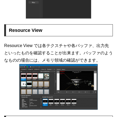
Resource View
Resource View では各テクスチャや各バッファ、出力先
といったものを確認することが出来ます。バッファのよう
なものの場合には、メモリ領域の確認ができます。