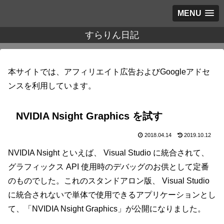
MENU
すらりん日記
本サイトでは、アフィリエイト広告およびGoogleアドセ
ンスを利用しています。
NVIDIA Nsight Graphics を試す
2018.04.14
2019.10.12
NVIDIA Nsight といえば、 Visual Studio に統合されて、
グラフィックス API 使用時のデバッグのお供として定番
のものでした。これのスタンドアロン版、 Visual Studio
に統合されないで単体で使用できるアプリケーションとし
て、「NVIDIA Nsight Graphics」が公開になりました。