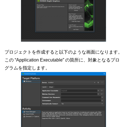
プロジェクトを作成すると以下のような画面になります。
この “Application Executable” の箇所に、対象となるプロ
グラムを指定します。