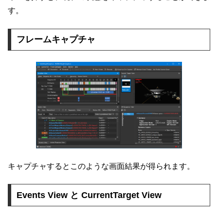
す。
フレームキャプチャ
キャプチャするとこのような画面結果が得られます。
Events View と CurrentTarget View