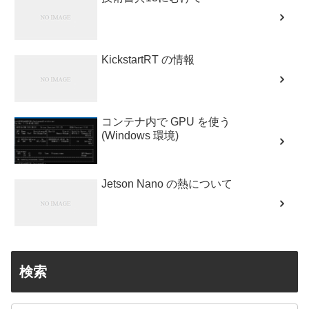
KickstartRT の情報
コンテナ内で GPU を使う
(Windows 環境)
Jetson Nano の熱について
検索