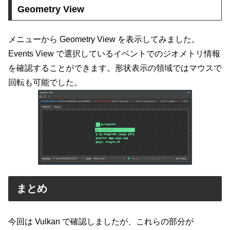
Geometry View
メニューから Geometry View を表示してみました。
Events View で選択しているイベントでのジオメトリ情報
を確認することができます。形状表示の領域ではマウスで
回転も可能でした。
まとめ
今回は Vulkan で確認しましたが、これらの部分が