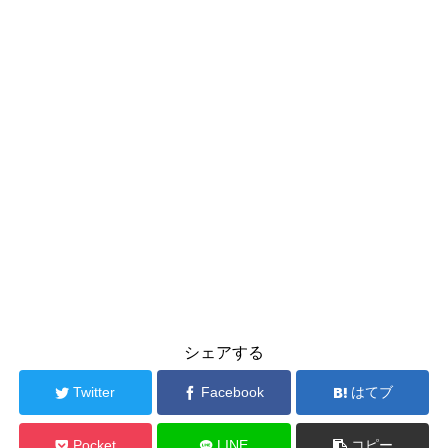
シェアする
Twitter
Facebook
はてブ
Pocket
LINE
コピー