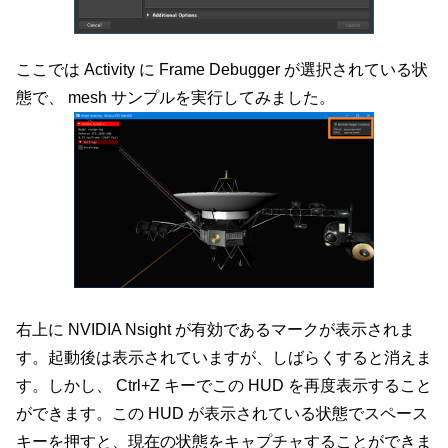
ここでは Activity に Frame Debugger が選択されている状
態で、 mesh サンプルを実行してみました。
右上に NVIDIA Nsight が有効であるマークが表示されま
す。起動後は表示されていますが、しばらくすると消えま
す。しかし、 Ctrl+Z キーでこの HUD を再度表示すること
ができます。この HUD が表示されている状態でスペース
キーを押すと、現在の状態をキャプチャすることができま