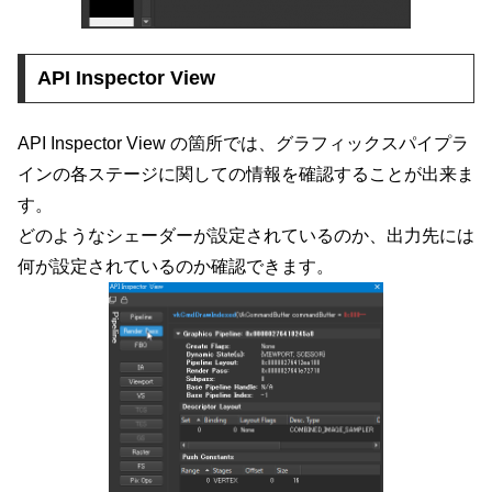
API Inspector View
API Inspector View の箇所では、グラフィックスパイプラ
インの各ステージに関しての情報を確認することが出来ま
す。
どのようなシェーダーが設定されているのか、出力先には
何が設定されているのか確認できます。