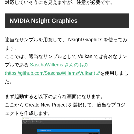
対応していそうにも見えますが、注意が必要です。
NVIDIA Nsight Graphics
適当なサンプルを用意して、 Nsight Graphics を使ってみ
ます。
ここでは、適当なサンプルとして Vulkan では有名なサン
プルである
SaschaWillems さんのもの
(https://github.com/SaschaWillems/Vulkan)
を使用しまし
た。
まず起動すると以下のような画面になります。
ここから Create New Project を選択して、適当なプロジ
ェクトを作成します。