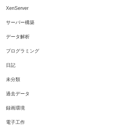
XenServer
サーバー構築
データ解析
プログラミング
日記
未分類
過去データ
録画環境
電子工作