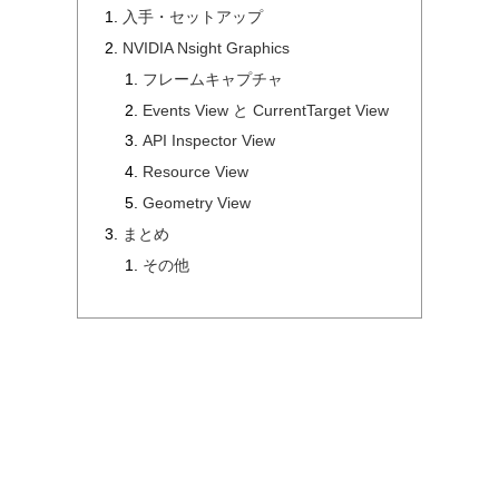
入手・セットアップ
NVIDIA Nsight Graphics
フレームキャプチャ
Events View と CurrentTarget View
API Inspector View
Resource View
Geometry View
まとめ
その他