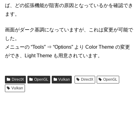
ば、どの拡張機能が阻害の原因となっているかを確認でき
ます。
画面がダーク基調になっていますが、これは変更が可能で
した。
メニューの “Tools” ⇒ “Options” より Color Theme の変更
ができ、Light Theme も用意されています。
DirectX
OpenGL
Vulkan
DirectX
OpenGL
Vulkan