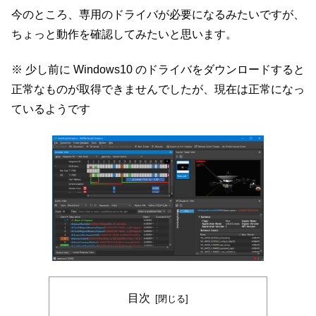
今のところ、専用のドライバが必要になるみたいですが、
ちょっと動作を確認してみたいと思います。
※ 少し前に Windows10 のドライバをダウンロードすると
正常なものが取得できませんでしたが、現在は正常になっ
ているようです
目次