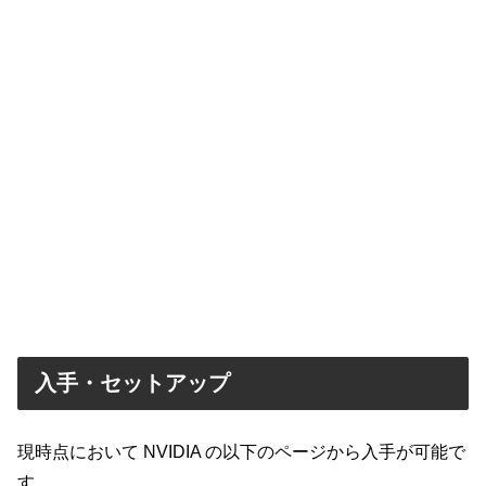
入手・セットアップ
現時点において NVIDIA の以下のページから入手が可能で
す。