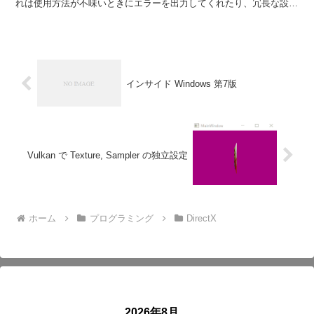
れは使用方法が不味いときにエラーを出力してくれたり、冗長な設定
を行っているときに警告...
インサイド Windows 第7版
Vulkan で Texture, Sampler の独立設定
ホーム
プログラミング
DirectX
2026年8月