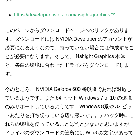
https://developer.nvidia.com/nsight-graphics
このページからダウンロードページへのリンクがありま
す。ダウンロードには NVIDIA Developer のアカウントが
必要になるようなので、持っていない場合には作成するこ
とが必要になります。そして、 Nshight Graphics 本体
と、各自の環境に合わせたドライバをダウンロードしま
す。
今のところ、 NVIDIA Geforce 600 番以降であれば対応し
ているようです。また 64 ビット Windows 7 or 10 の環境
のみサポートしているようです。Windows 8系や 32 ビッ
トあたりを打ち切っている辺り潔いです。デバッグ時にこ
れらの環境を使っていることは割と少ないと思いますが、
ドライバのダウンロードの箇所には Win8 の文字があって