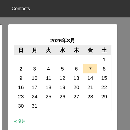
Contacts
2026年8月
日
月
火
水
木
金
土
1
2
3
4
5
6
7
8
9
10
11
12
13
14
15
16
17
18
19
20
21
22
23
24
25
26
27
28
29
30
31
« 9月