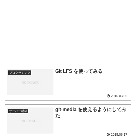
Git LFS を使ってみる
プログラミング
2016.03.05
git-media を使えるようにしてみ
サーバー構築
た
2015.08.17