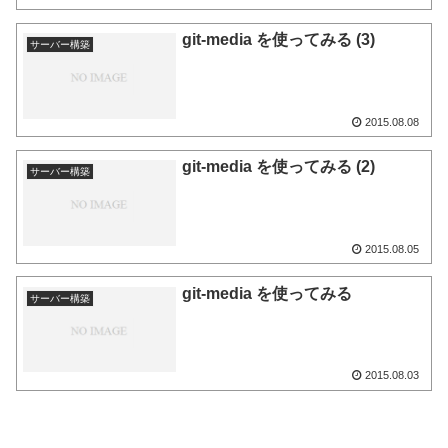
git-media を使ってみる (3)
サーバー構築
2015.08.08
git-media を使ってみる (2)
サーバー構築
2015.08.05
git-media を使ってみる
サーバー構築
2015.08.03