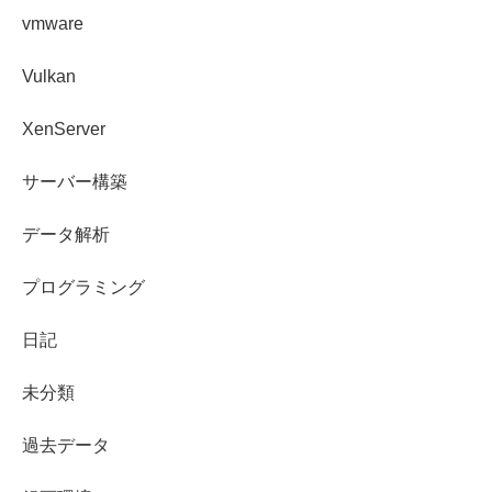
vmware
Vulkan
XenServer
サーバー構築
データ解析
プログラミング
日記
未分類
過去データ