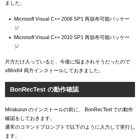
ました。
Microsoft Visual C++ 2008 SP1 再頒布可能パッケー
ジ
Microsoft Visual C++ 2010 SP1 再頒布可能パッケー
ジ
片方だけ入っていると、今後に悩まされそうだったので
x86/x64 両方インストールしておきました。
BonRecTest の動作確認
Mirakurun のインストールの前に、 BonRecTest での動作
確認をしておきます。
通常のコマンドプロンプトで以下のように入力して実行し
ます。