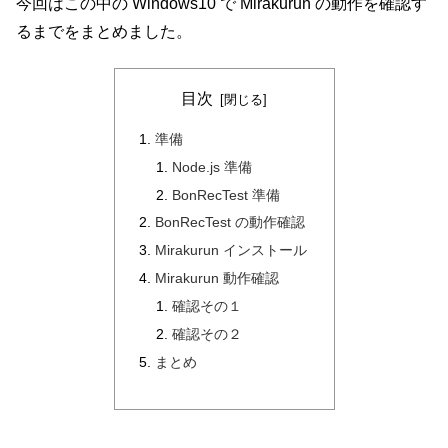
今回はこの中の Windows10 で Mirakurun の動作を確認す
るまでをまとめました。
目次
準備
Node.js 準備
BonRecTest 準備
BonRecTest の動作確認
Mirakurun インストール
Mirakurun 動作確認
確認その１
確認その２
まとめ