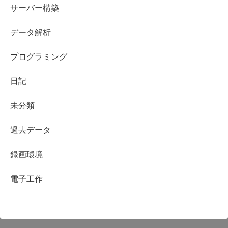
サーバー構築
データ解析
プログラミング
日記
未分類
過去データ
録画環境
電子工作