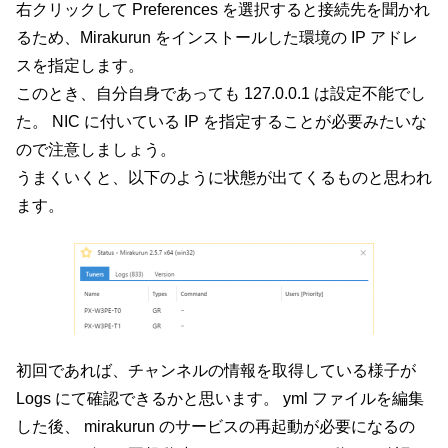
右クリックして Preferences を選択すると接続先を聞かれ
るため、Mirakurun をインストールした環境の IP アドレ
スを指定します。
このとき、自分自身であっても 127.0.0.1 は設定不能でし
た。 NIC に付いている IP を指定することが必要みたいな
ので注意しましょう。
うまくいくと、以下のように状態が出てくるものと思われ
ます。
初回であれば、チャンネルの情報を取得している様子が
Logs にて確認できるかと思います。 yml ファイルを編集
した後、 mirakurun のサービスの再起動が必要になるの