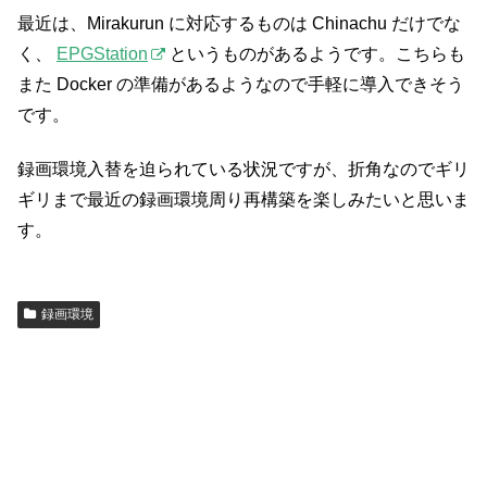
最近は、Mirakurun に対応するものは Chinachu だけでな
く、
EPGStation
というものがあるようです。こちらも
また Docker の準備があるようなので手軽に導入できそう
です。
録画環境入替を迫られている状況ですが、折角なのでギリ
ギリまで最近の録画環境周り再構築を楽しみたいと思いま
す。
録画環境