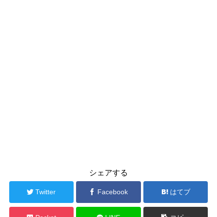
シェアする
Twitter
Facebook
はてブ