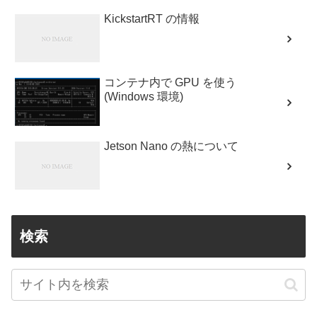
KickstartRT の情報
コンテナ内で GPU を使う
(Windows 環境)
Jetson Nano の熱について
検索