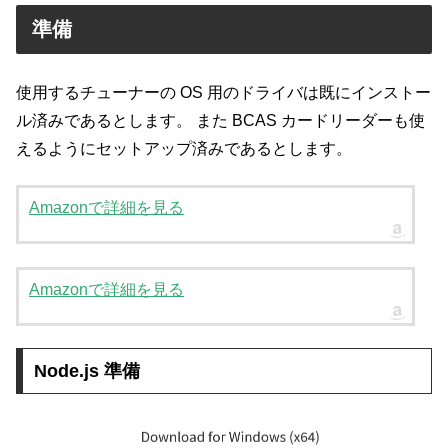
準備
使用するチューナーの OS 用のドライバは既にインストー
ル済みであるとします。 また BCAS カードリーダーも使
えるようにセットアップ済みであるとします。
Amazonで詳細を見る
Amazonで詳細を見る
Node.js 準備