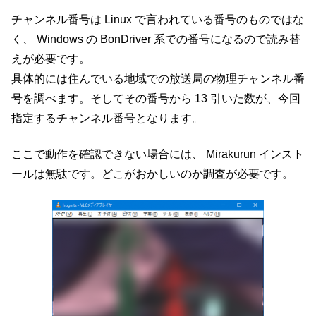
チャンネル番号は Linux で言われている番号のものではな
く、 Windows の BonDriver 系での番号になるので読み替
えが必要です。
具体的には住んでいる地域での放送局の物理チャンネル番
号を調べます。そしてその番号から 13 引いた数が、今回
指定するチャンネル番号となります。
ここで動作を確認できない場合には、 Mirakurun インスト
ールは無駄です。どこがおかしいのか調査が必要です。