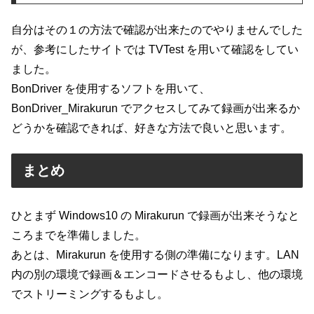
自分はその１の方法で確認が出来たのでやりませんでした
が、参考にしたサイトでは TVTest を用いて確認をしてい
ました。
BonDriver を使用するソフトを用いて、
BonDriver_Mirakurun でアクセスしてみて録画が出来るか
どうかを確認できれば、好きな方法で良いと思います。
まとめ
ひとまず Windows10 の Mirakurun で録画が出来そうなと
ころまでを準備しました。
あとは、Mirakurun を使用する側の準備になります。LAN
内の別の環境で録画＆エンコードさせるもよし、他の環境
でストリーミングするもよし。