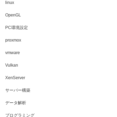
linux
OpenGL
PC環境設定
proxmox
vmware
Vulkan
XenServer
サーバー構築
データ解析
プログラミング