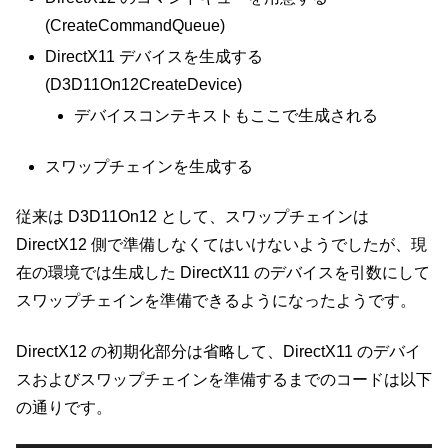
(CreateCommandQueue)
DirectX11 デバイスを生成する
(D3D11On12CreateDevice)
デバイスコンテキストもここで生成される
スワップチェインを生成する
従来は D3D11On12 として、スワップチェインは
DirectX12 側で準備しなくてはいけないようでしたが、現
在の環境では生成した DirectX11 のデバイスを引数にして
スワップチェインを準備できるようになったようです。
DirectX12 の初期化部分は省略して、DirectX11 のデバイ
スおよびスワップチェインを準備するまでのコードは以下
の通りです。