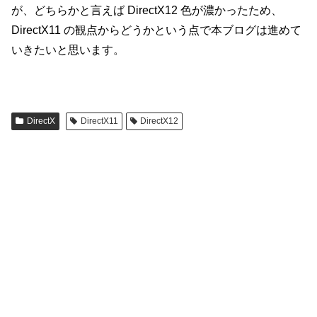
が、どちらかと言えば DirectX12 色が濃かったため、
DirectX11 の観点からどうかという点で本ブログは進めて
いきたいと思います。
DirectX
DirectX11
DirectX12