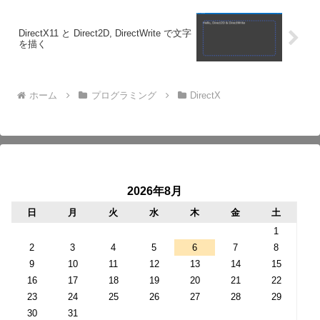
DirectX11 と Direct2D, DirectWrite で文字
を描く
ホーム
プログラミング
DirectX
2026年8月
日
月
火
水
木
金
土
1
2
3
4
5
6
7
8
9
10
11
12
13
14
15
16
17
18
19
20
21
22
23
24
25
26
27
28
29
30
31