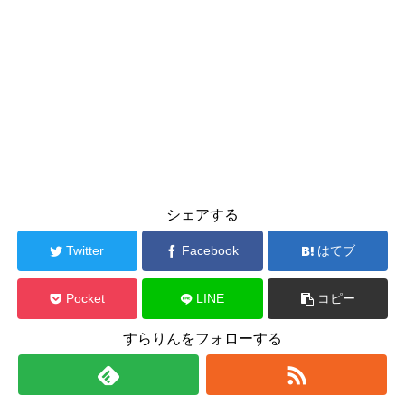
シェアする
Twitter
Facebook
はてブ
Pocket
LINE
コピー
すらりんをフォローする