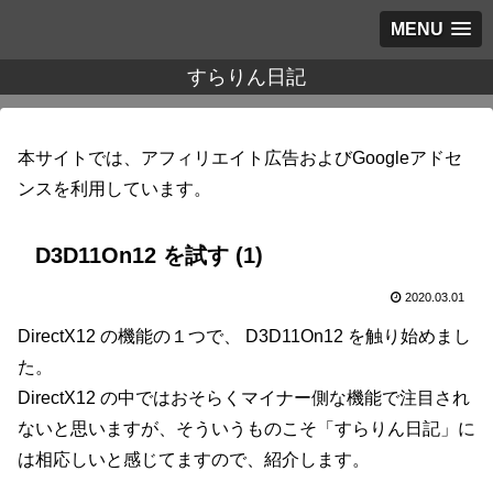
MENU
すらりん日記
本サイトでは、アフィリエイト広告およびGoogleアドセ
ンスを利用しています。
D3D11On12 を試す (1)
2020.03.01
DirectX12 の機能の１つで、 D3D11On12 を触り始めまし
た。
DirectX12 の中ではおそらくマイナー側な機能で注目され
ないと思いますが、そういうものこそ「すらりん日記」に
は相応しいと感じてますので、紹介します。