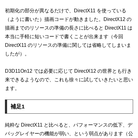
初期化の部分が異なるだけで、DirectX11 を使っている
（ように書いた）描画コードが動きました。DirectX12 の
描画までのリソースの準備の長さに比べると DirectX11 は
本当に手軽に短いコードで書くことが出来ます（今回
DirectX11 のリソースの準備に関しては省略してしまいま
したが）。
D3D11On12 では必要に応じて DirectX12 の世界とも行き
来できるようなので、これも徐々に試していきたいと思い
ます。
補足1
純粋な DirectX11 と比べると、パフォーマンスの低下、デ
バッグレイヤーの機能が弱い、という弱点があります（公