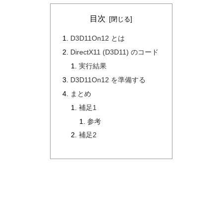
目次
D3D11On12 とは
DirectX11 (D3D11) のコード
実行結果
D3D11On12 を準備する
まとめ
補足1
参考
補足2