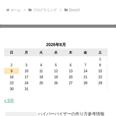
ホーム
プログラミング
DirectX
2026年8月
日
月
火
水
木
金
土
1
2
3
4
5
6
7
8
9
10
11
12
13
14
15
16
17
18
19
20
21
22
23
24
25
26
27
28
29
30
31
« 9月
ハイパーバイザーの作り方参考情報