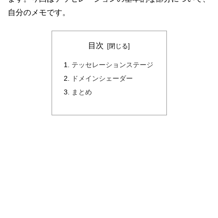
自分のメモです。
目次
テッセレーションステージ
ドメインシェーダー
まとめ