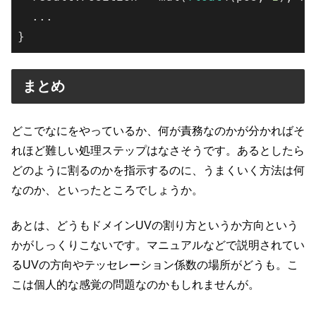
  ...

}
まとめ
どこでなにをやっているか、何が責務なのかが分かればそ
れほど難しい処理ステップはなさそうです。あるとしたら
どのように割るのかを指示するのに、うまくいく方法は何
なのか、といったところでしょうか。
あとは、どうもドメインUVの割り方というか方向という
かがしっくりこないです。マニュアルなどで説明されてい
るUVの方向やテッセレーション係数の場所がどうも。こ
こは個人的な感覚の問題なのかもしれませんが。