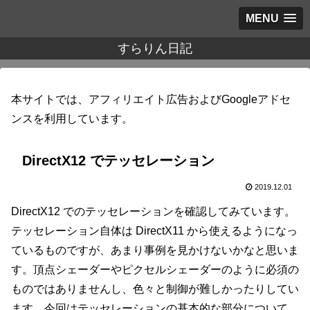
MENU
すらりん日記
本サイトでは、アフィリエイト広告およびGoogleアドセ
ンスを利用しています。
DirectX12 でテッセレーション
2019.12.01
DirectX12 でのテッセレーションを確認してみています。
テッセレーション自体は DirectX11 から使えるようになっ
ているものですが、あまり事例を見かけないかなと思いま
す。頂点シェーダーやピクセルシェーダーのように必須の
ものではありませんし、色々と制御が難しかったりしてい
ます。今回はテッセレーションの基本的な部分について、