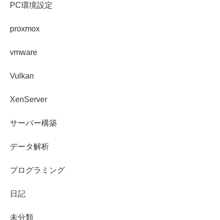
PC環境設定
proxmox
vmware
Vulkan
XenServer
サーバー構築
データ解析
プログラミング
日記
未分類