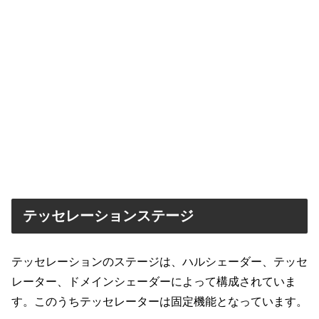
テッセレーションステージ
テッセレーションのステージは、ハルシェーダー、テッセ
レーター、ドメインシェーダーによって構成されていま
す。このうちテッセレーターは固定機能となっています。