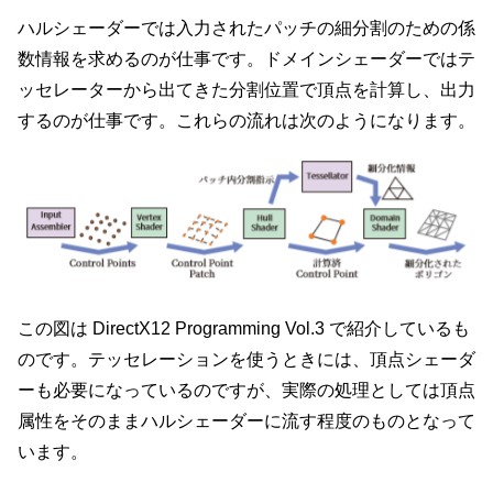
ハルシェーダーでは入力されたパッチの細分割のための係
数情報を求めるのが仕事です。ドメインシェーダーではテ
ッセレーターから出てきた分割位置で頂点を計算し、出力
するのが仕事です。これらの流れは次のようになります。
この図は DirectX12 Programming Vol.3 で紹介しているも
のです。テッセレーションを使うときには、頂点シェーダ
ーも必要になっているのですが、実際の処理としては頂点
属性をそのままハルシェーダーに流す程度のものとなって
います。