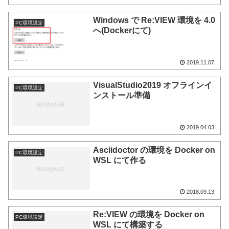
Windows で Re:VIEW 環境を 4.0
PC環境設定
へ(Dockerにて)
2019.11.07
VisualStudio2019 オフラインイ
PC環境設定
ンストール準備
2019.04.03
Asciidoctor の環境を Docker on
PC環境設定
WSL にて作る
2018.09.13
Re:VIEW の環境を Docker on
PC環境設定
WSL にて構築する