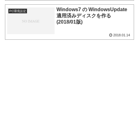
Windows7 の WindowsUpdate
PC環境設定
適用済みディスクを作る
(2018/01版)
2018.01.14