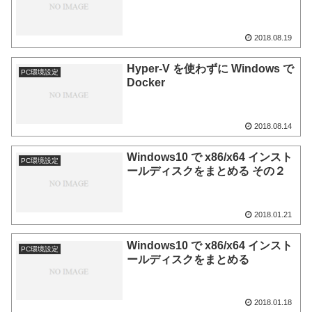
2018.08.19
Hyper-V を使わずに Windows で
PC環境設定
Docker
2018.08.14
Windows10 で x86/x64 インスト
PC環境設定
ールディスクをまとめる その２
2018.01.21
Windows10 で x86/x64 インスト
PC環境設定
ールディスクをまとめる
2018.01.18