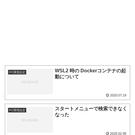
WSL2 時の Dockerコンテナの起
PC環境設定
動について
2020.07.19
スタートメニューで検索できなく
PC環境設定
なった
2020.02.08