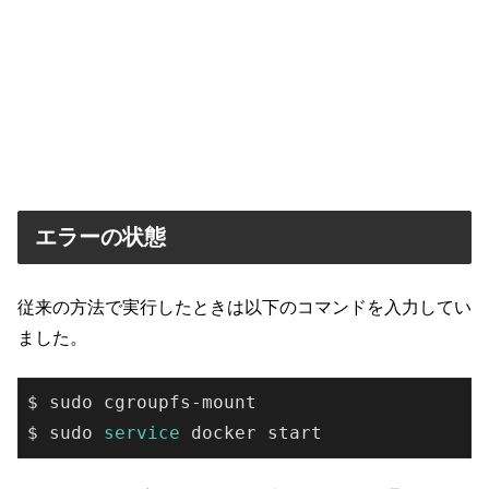
エラーの状態
従来の方法で実行したときは以下のコマンドを入力してい
ました。
$ sudo cgroupfs-mount

$ sudo
 service 
docker start