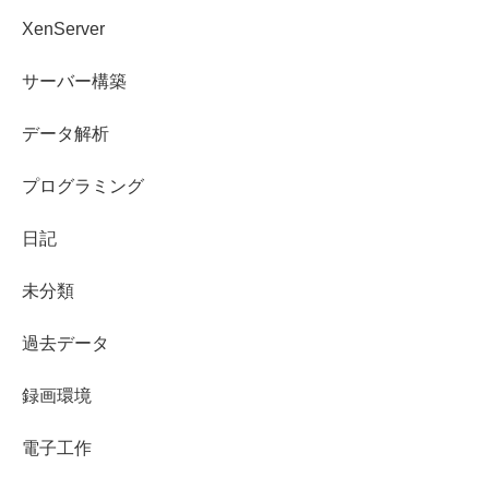
XenServer
サーバー構築
データ解析
プログラミング
日記
未分類
過去データ
録画環境
電子工作