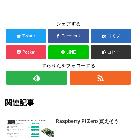
シェアする
Twitter
Facebook
はてブ
Pocket
LINE
コピー
すらりんをフォローする
関連記事
Raspberry Pi Zero 買えそう
日記