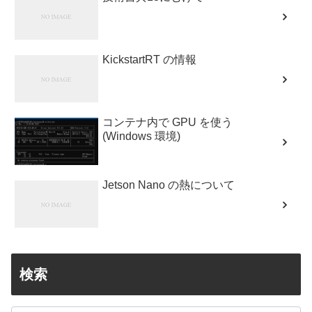
KickstartRT の情報
コンテナ内で GPU を使う
(Windows 環境)
Jetson Nano の熱について
検索