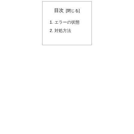
目次
エラーの状態
対処方法