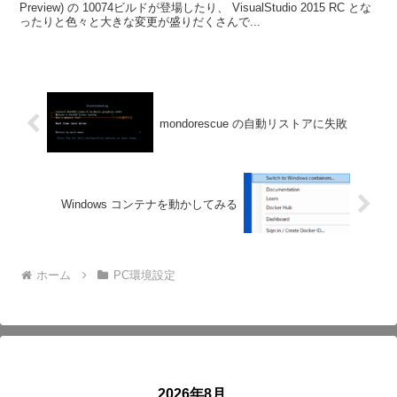
Preview) の 10074ビルドが登場したり、 VisualStudio 2015 RC とな
ったりと色々と大きな変更が盛りだくさんで...
mondorescue の自動リストアに失敗
Windows コンテナを動かしてみる
ホーム
PC環境設定
2026年8月