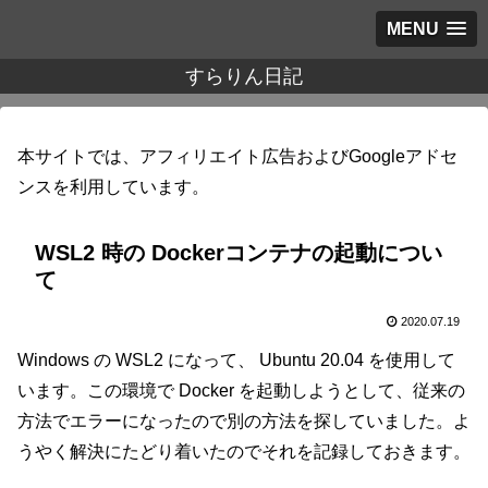
MENU
すらりん日記
本サイトでは、アフィリエイト広告およびGoogleアドセ
ンスを利用しています。
WSL2 時の Dockerコンテナの起動につい
て
2020.07.19
Windows の WSL2 になって、 Ubuntu 20.04 を使用して
います。この環境で Docker を起動しようとして、従来の
方法でエラーになったので別の方法を探していました。よ
うやく解決にたどり着いたのでそれを記録しておきます。