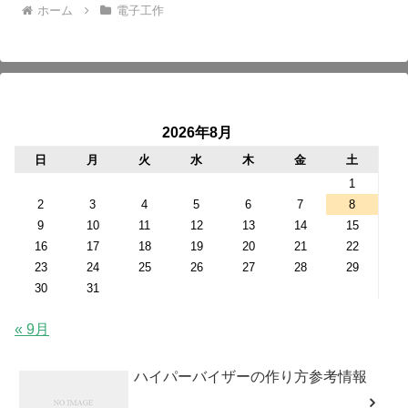
ホーム
電子工作
2026年8月
日
月
火
水
木
金
土
1
2
3
4
5
6
7
8
9
10
11
12
13
14
15
16
17
18
19
20
21
22
23
24
25
26
27
28
29
30
31
« 9月
ハイパーバイザーの作り方参考情報