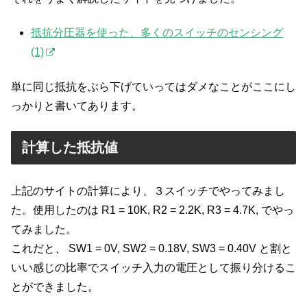
抵抗分圧器を使った、多くのスイッチのセンシング
(1)
単に同じ抵抗をぶら下げていってはダメなことがここにし
っかりと書いてあります。
計算した抵抗値
上記のサイトの計算により、３スイッチでやってみまし
た。使用したのは R1 = 10K, R2 = 2.2K, R3 = 4.7K, でやっ
てみました。
これだと、 SW1 = 0V, SW2 = 0.18V, SW3 = 0.40V と割と
いい感じの比率でスイッチ入力の電圧として振り分けるこ
とができました。