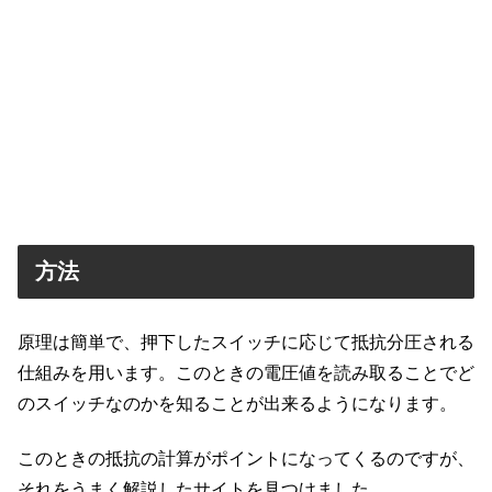
方法
原理は簡単で、押下したスイッチに応じて抵抗分圧される
仕組みを用います。このときの電圧値を読み取ることでど
のスイッチなのかを知ることが出来るようになります。
このときの抵抗の計算がポイントになってくるのですが、
それをうまく解説したサイトを見つけました。