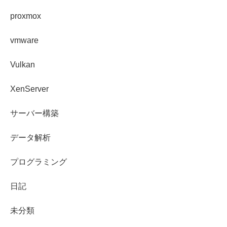
proxmox
vmware
Vulkan
XenServer
サーバー構築
データ解析
プログラミング
日記
未分類