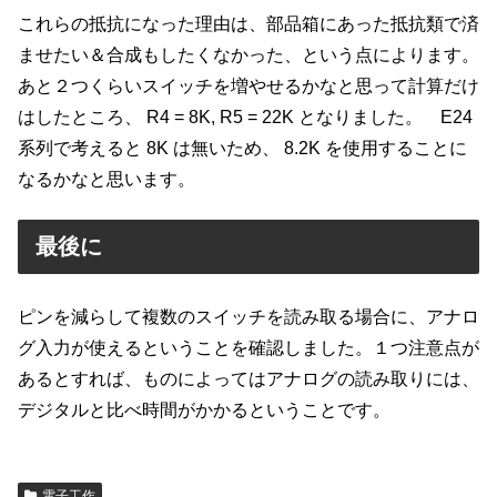
これらの抵抗になった理由は、部品箱にあった抵抗類で済
ませたい＆合成もしたくなかった、という点によります。
あと２つくらいスイッチを増やせるかなと思って計算だけ
はしたところ、 R4 = 8K, R5 = 22K となりました。 E24
系列で考えると 8K は無いため、 8.2K を使用することに
なるかなと思います。
最後に
ピンを減らして複数のスイッチを読み取る場合に、アナロ
グ入力が使えるということを確認しました。１つ注意点が
あるとすれば、ものによってはアナログの読み取りには、
デジタルと比べ時間がかかるということです。
電子工作