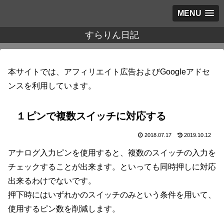
MENU
すらりん日記
本サイトでは、アフィリエイト広告およびGoogleアドセ
ンスを利用しています。
１ピンで複数スイッチに対応する
2018.07.17
2019.10.12
アナログ入力ピンを使用すると、複数のスイッチの入力を
チェックすることが出来ます。といっても同時押しに対応
出来るわけでないです。
押下時にはいずれかのスイッチのみという条件を用いて、
使用するピン数を削減します。