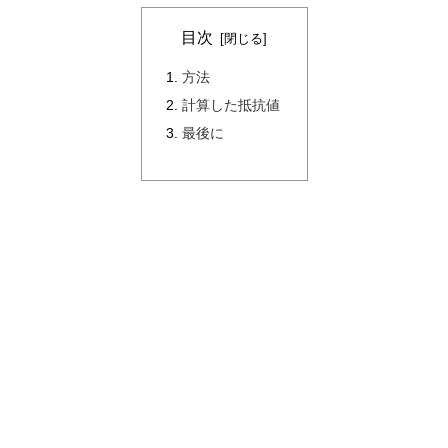
目次
方法
計算した抵抗値
最後に