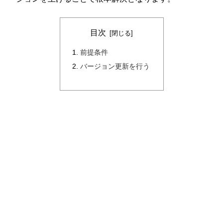
目次
前提条件
バージョン更新を行う