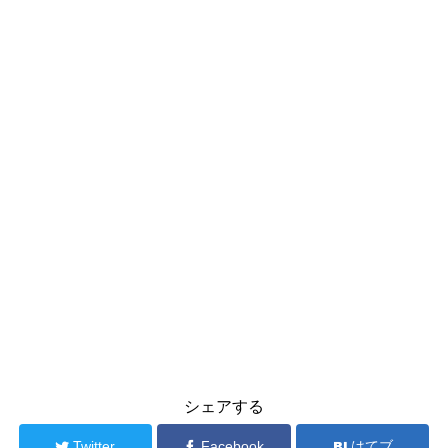
シェアする
Twitter
Facebook
はてブ