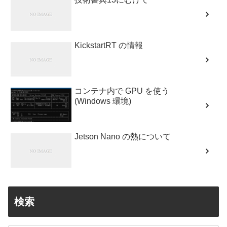
KickstartRT の情報
コンテナ内で GPU を使う
(Windows 環境)
Jetson Nano の熱について
検索