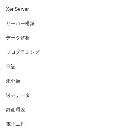
XenServer
サーバー構築
データ解析
プログラミング
日記
未分類
過去データ
録画環境
電子工作