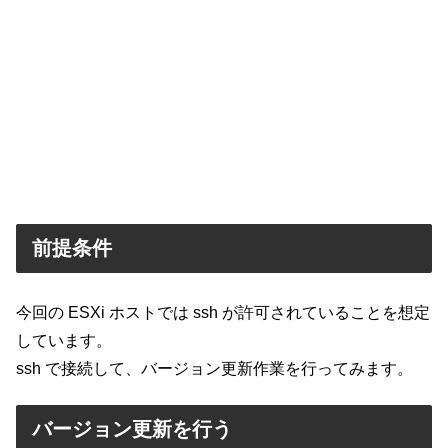
前提条件
今回の ESXi ホストでは ssh が許可されていることを想定
しています。
ssh で接続して、バージョン更新作業を行ってみます。
バージョン更新を行う