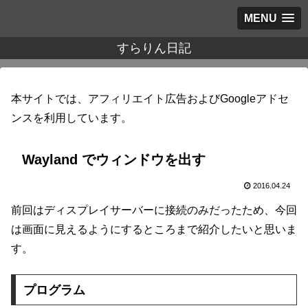
MENU
すらりん日記
本サイトでは、アフィリエイト広告およびGoogleアドセ
ンスを利用しています。
Wayland でウィンドウを出す
2016.04.24
前回はディスプレイサーバーに接続のみだったため、今回
は画面に見えるようにするところまで紹介したいと思いま
す。
プログラム