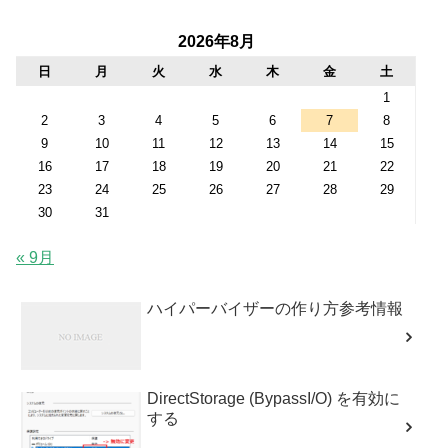
2026年8月
日
月
火
水
木
金
土
1
2
3
4
5
6
7
8
9
10
11
12
13
14
15
16
17
18
19
20
21
22
23
24
25
26
27
28
29
30
31
« 9月
ハイパーバイザーの作り方参考情報
DirectStorage (BypassI/O) を有効に
する