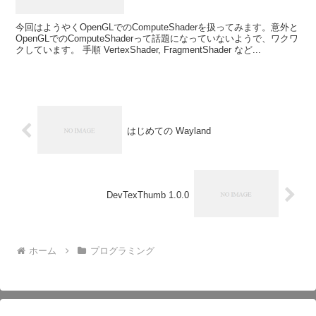
今回はようやくOpenGLでのComputeShaderを扱ってみます。意外と
OpenGLでのComputeShaderって話題になっていないようで、ワクワ
クしています。 手順 VertexShader, FragmentShader など...
はじめての Wayland
DevTexThumb 1.0.0
ホーム
プログラミング