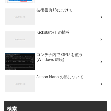
技術書典13にむけて
KickstartRT の情報
コンテナ内で GPU を使う
(Windows 環境)
Jetson Nano の熱について
検索