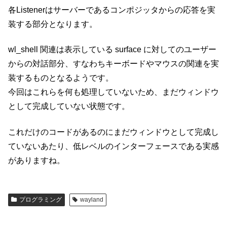
各Listenerはサーバーであるコンポジッタからの応答を実
装する部分となります。
wl_shell 関連は表示している surface に対してのユーザー
からの対話部分、すなわちキーボードやマウスの関連を実
装するものとなるようです。
今回はこれらを何も処理していないため、まだウィンドウ
として完成していない状態です。
これだけのコードがあるのにまだウィンドウとして完成し
ていないあたり、低レベルのインターフェースである実感
がありますね。
プログラミング
wayland