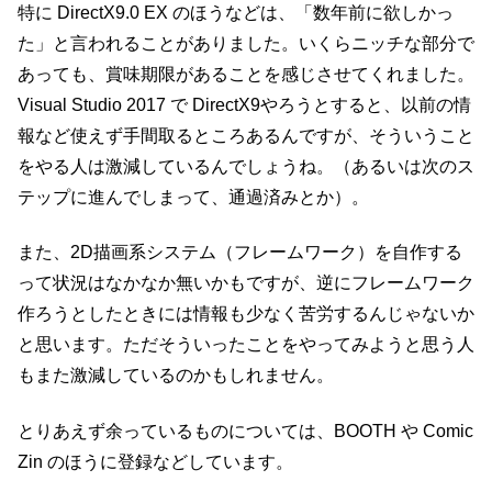
特に DirectX9.0 EX のほうなどは、「数年前に欲しかっ
た」と言われることがありました。いくらニッチな部分で
あっても、賞味期限があることを感じさせてくれました。
Visual Studio 2017 で DirectX9やろうとすると、以前の情
報など使えず手間取るところあるんですが、そういうこと
をやる人は激減しているんでしょうね。（あるいは次のス
テップに進んでしまって、通過済みとか）。
また、2D描画系システム（フレームワーク）を自作する
って状況はなかなか無いかもですが、逆にフレームワーク
作ろうとしたときには情報も少なく苦労するんじゃないか
と思います。ただそういったことをやってみようと思う人
もまた激減しているのかもしれません。
とりあえず余っているものについては、BOOTH や Comic
Zin のほうに登録などしています。