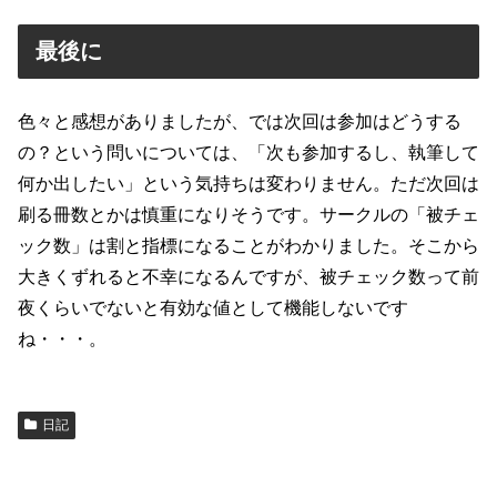
最後に
色々と感想がありましたが、では次回は参加はどうする
の？という問いについては、「次も参加するし、執筆して
何か出したい」という気持ちは変わりません。ただ次回は
刷る冊数とかは慎重になりそうです。サークルの「被チェ
ック数」は割と指標になることがわかりました。そこから
大きくずれると不幸になるんですが、被チェック数って前
夜くらいでないと有効な値として機能しないです
ね・・・。
日記