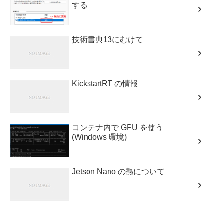
する
技術書典13にむけて
KickstartRT の情報
コンテナ内で GPU を使う
(Windows 環境)
Jetson Nano の熱について