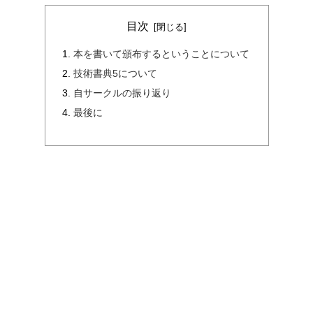
目次
本を書いて頒布するということについて
技術書典5について
自サークルの振り返り
最後に