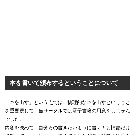
本を書いて頒布するということについて
「本を出す」という点では、物理的な本を出すということ
を重要視して、当サークルでは電子書籍の用意をしません
でした。
内容を決めて、自分らの書きたいように書く！と情熱だけ