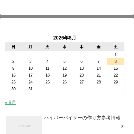
2026年8月
日
月
火
水
木
金
土
1
2
3
4
5
6
7
8
9
10
11
12
13
14
15
16
17
18
19
20
21
22
23
24
25
26
27
28
29
30
31
« 9月
ハイパーバイザーの作り方参考情報