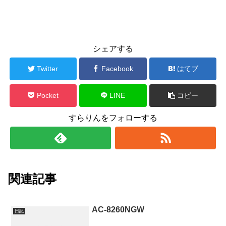
シェアする
Twitter
Facebook
はてブ
Pocket
LINE
コピー
すらりんをフォローする
関連記事
AC-8260NGW
日記