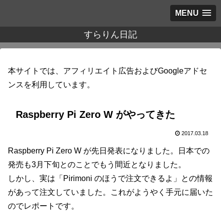
MENU
すらりん日記
本サイトでは、アフィリエイト広告およびGoogleアドセ
ンスを利用しています。
Raspberry Pi Zero W がやってきた
2017.03.18
Raspberry Pi Zero W が先日発表になりました。日本での
発売も3月下旬とのことでもう間近となりました。
しかし、実は「Pirimoni のほうで注文できるよ」との情報
があって注文していました。これがようやく手元に届いた
のでレポートです。