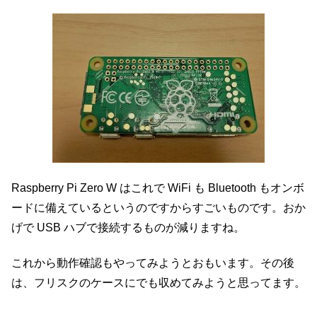
Raspberry Pi Zero W はこれで WiFi も Bluetooth もオンボ
ードに備えているというのですからすごいものです。おか
げで USB ハブで接続するものが減りますね。
これから動作確認もやってみようとおもいます。その後
は、フリスクのケースにでも収めてみようと思ってます。