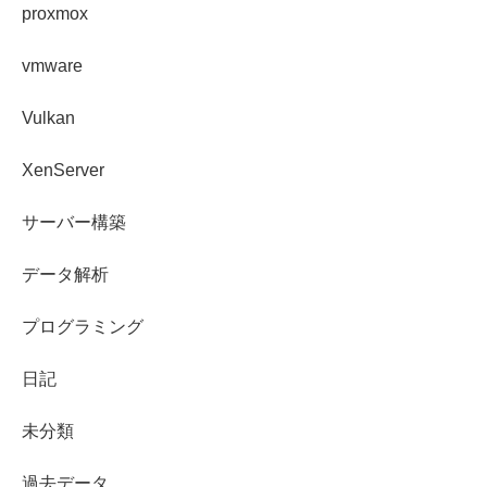
proxmox
vmware
Vulkan
XenServer
サーバー構築
データ解析
プログラミング
日記
未分類
過去データ