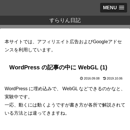
MENU
すらりん日記
本サイトでは、アフィリエイト広告およびGoogleアドセ
ンスを利用しています。
WordPress の記事の中に WebGL (1)
2016.09.08
2019.10.06
WordPress に埋め込みで、 WebGL などできるのかなと、
実験中です。
一応、動くには動くようですが書き方が各所で解説されて
いる方法とは違ってきますね。