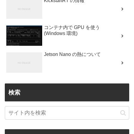
KickstartRT の情報
コンテナ内で GPU を使う
(Windows 環境)
Jetson Nano の熱について
検索