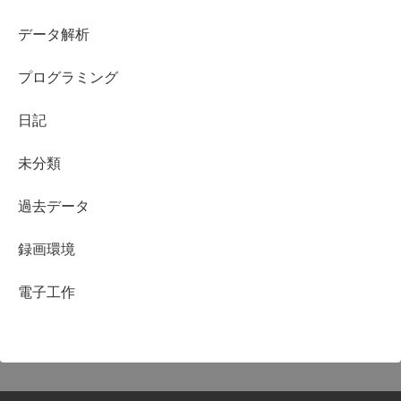
データ解析
プログラミング
日記
未分類
過去データ
録画環境
電子工作