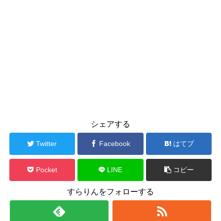
シェアする
Twitter
Facebook
はてブ
Pocket
LINE
コピー
すらりんをフォローする