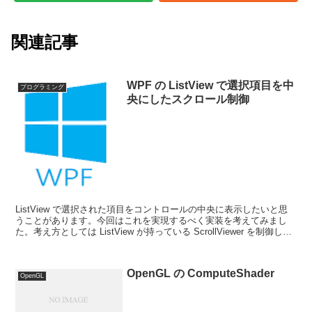
関連記事
WPF の ListView で選択項目を中
プログラミング
央にしたスクロール制御
ListView で選択された項目をコントロールの中央に表示したいと思
うことがあります。今回はこれを実現するべく実装を考えてみまし
た。考え方としては ListView が持っている ScrollViewer を制御し
て、スクロールを制御する...
OpenGL の ComputeShader
OpenGL