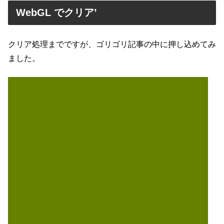
WebGL でクリア’
クリア処理までですが、ゴリゴリ記事の中に押し込めてみ
ました。