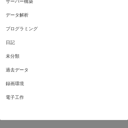
サーバー構築
データ解析
プログラミング
日記
未分類
過去データ
録画環境
電子工作