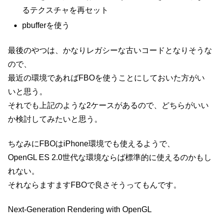
るテクスチャを再セット
pbufferを使う
最後のやつは、かなりレガシーな古いコードとなりそうな
ので、
最近の環境であればFBOを使うことにしておいた方がい
いと思う。
それでも上記のような2ケースがあるので、どちらがいい
か検討してみたいと思う。
ちなみにFBOはiPhone環境でも使えるようで、
OpenGL ES 2.0世代な環境ならば標準的に使えるのかもし
れない。
それならますますFBOで良さそうってもんです。
Next-Generation Rendering with OpenGL