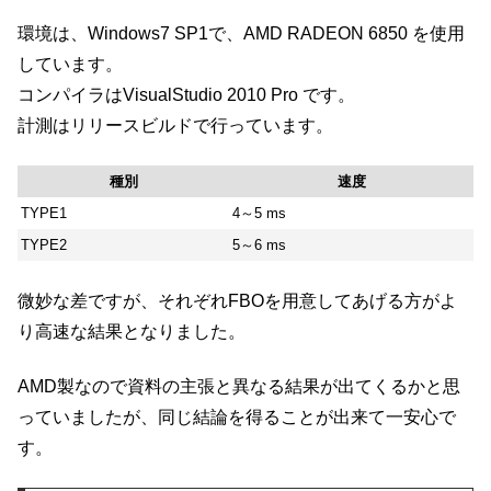
環境は、Windows7 SP1で、AMD RADEON 6850 を使用
しています。
コンパイラはVisualStudio 2010 Pro です。
計測はリリースビルドで行っています。
種別
速度
TYPE1
4～5 ms
TYPE2
5～6 ms
微妙な差ですが、それぞれFBOを用意してあげる方がよ
り高速な結果となりました。
AMD製なので資料の主張と異なる結果が出てくるかと思
っていましたが、同じ結論を得ることが出来て一安心で
す。