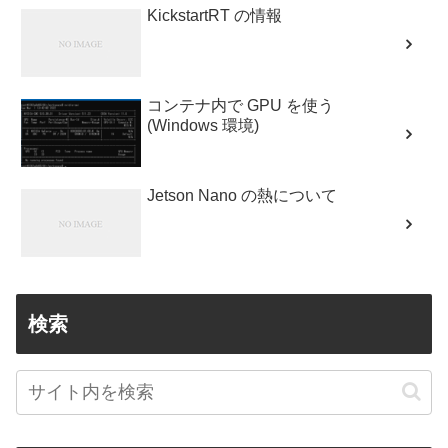
KickstartRT の情報
コンテナ内で GPU を使う
(Windows 環境)
Jetson Nano の熱について
検索