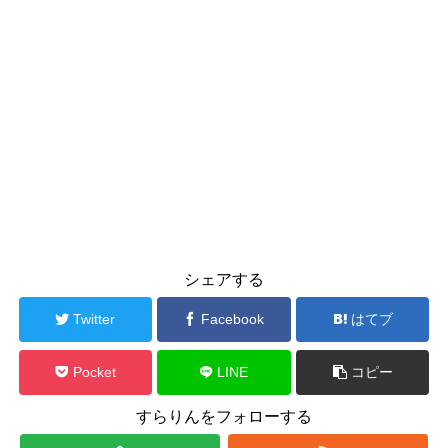
シェアする
Twitter
Facebook
はてブ
Pocket
LINE
コピー
すらりんをフォローする