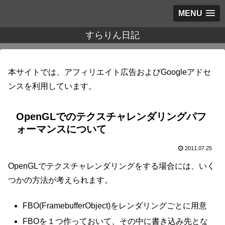
MENU
すらりん日記
本サイトでは、アフィリエイト広告およびGoogleアドセ
ンスを利用しています。
OpenGLでのテクスチャレンダリングパフ
ォーマンスについて
2011.07.25
OpenGLでテクスチャレンダリングをする場合には、いく
つかの方法が考えられます。
FBO(FramebufferObject)をレンダリングごとに用意
FBOを１つ作っておいて、その中に書き込み先とな