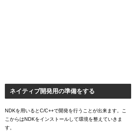
ネイティブ開発用の準備をする
NDKを用いるとC/C++で開発を行うことが出来ます。こ
こからはNDKをインストールして環境を整えていきま
す。