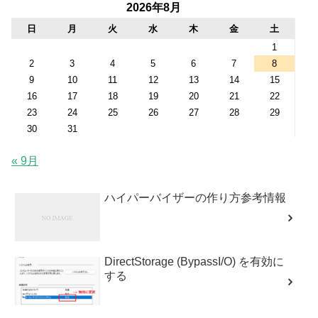
2026年8月
日
月
火
水
木
金
土
1
2
3
4
5
6
7
8
9
10
11
12
13
14
15
16
17
18
19
20
21
22
23
24
25
26
27
28
29
30
31
« 9月
ハイパーバイザーの作り方参考情報
DirectStorage (BypassI/O) を有効に
する