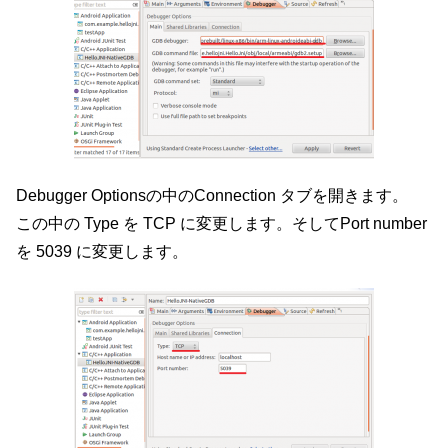
Debugger Optionsの中のConnection タブを開きます。
この中の Type を TCP に変更します。そしてPort number
を 5039 に変更します。