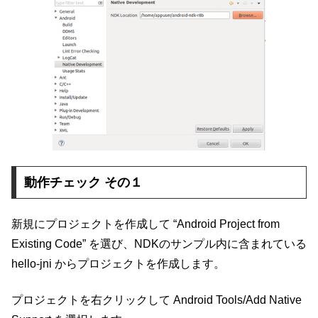
動作チェック その１
新規にプロジェクトを作成して “Android Project from
Existing Code” を選び、NDKのサンプル内に含まれている
hello-jni からプロジェクトを作成します。
プロジェクトを右クリックして Android Tools/Add Native