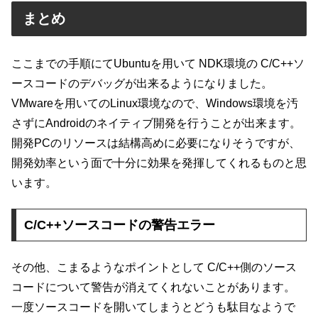
まとめ
ここまでの手順にてUbuntuを用いて NDK環境の C/C++ソ
ースコードのデバッグが出来るようになりました。
VMwareを用いてのLinux環境なので、Windows環境を汚
さずにAndroidのネイティブ開発を行うことが出来ます。
開発PCのリソースは結構高めに必要になりそうですが、
開発効率という面で十分に効果を発揮してくれるものと思
います。
C/C++ソースコードの警告エラー
その他、こまるようなポイントとして C/C++側のソース
コードについて警告が消えてくれないことがあります。
一度ソースコードを開いてしまうとどうも駄目なようで