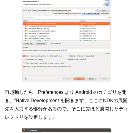
再起動したら、Preferences より Android のカテゴリを開
き、”Native Development”を開きます。ここにNDKの展開
先を入力する部分があるので、そこに先ほど展開したディ
レクトリを設定します。