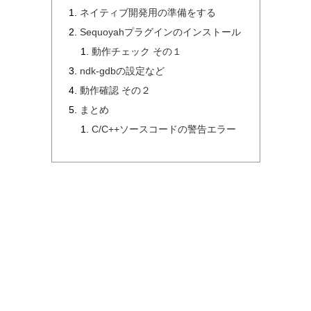
ネイティブ開発用の準備をする
Sequoyahプラグインのインストール
動作チェック その１
ndk-gdbの設定など
動作確認 その２
まとめ
C/C++ソースコードの警告エラー