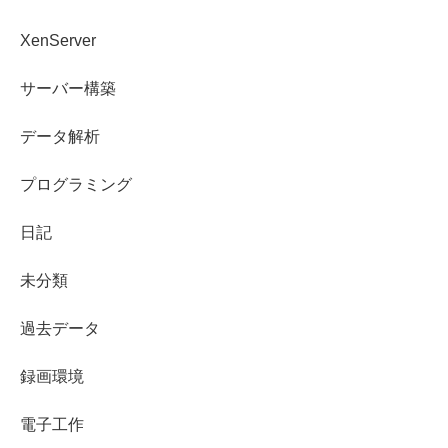
XenServer
サーバー構築
データ解析
プログラミング
日記
未分類
過去データ
録画環境
電子工作