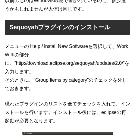
以前のものはWindows環境で書かれているので、多少違
うかもしれませんが大体は同じです。
Sequoyahプラグインのインストール
メニューの Help / Install New Softwareを選択して、Work
Withの部分
に、”http://download.eclipse.org/sequoyah/updates/2.0/”を
入力します。
そのときに、”Group Items by category”のチェックを外し
ておきます。
現れたプラグインのリストを全てチェックを入れて、イン
ストールを行います。インストール後には、eclipseの再
起動が必要となります。