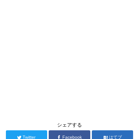
シェアする
Twitter
Facebook
はてブ