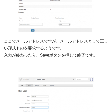
ここでメールアドレスですが、メールアドレスとして正し
い形式ものを要求するようです。
入力が終わったら、Saveボタンを押して終了です。