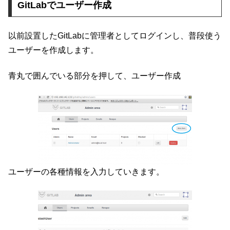
GitLabでユーザー作成
以前設置したGitLabに管理者としてログインし、普段使う
ユーザーを作成します。
青丸で囲んでいる部分を押して、ユーザー作成
ユーザーの各種情報を入力していきます。