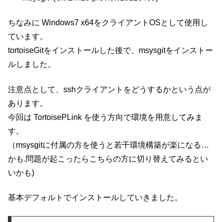
ちなみに Windows7 x64をクライアントOSとして使用し
ています。
tortoiseGitをインストールした後で、msysgitをインストー
ルしました。
注意点として、sshクライアントをどうするかという点が
あります。
今回は TortoisePLink を使う方向で環境を用意してみま
す。
（msysgitに付属の方を使うと若干環境構築が楽になる…
かも.問題が起こったらこちらの方に切り替えてみるとい
いかも)
基本デフォルトでインストールしていきました。