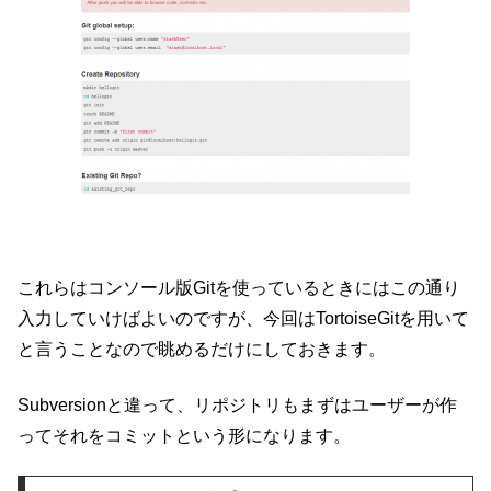
これらはコンソール版Gitを使っているときにはこの通り
入力していけばよいのですが、今回はTortoiseGitを用いて
と言うことなので眺めるだけにしておきます。
Subversionと違って、リポジトリもまずはユーザーが作
ってそれをコミットという形になります。