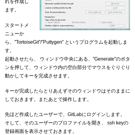
れを作成し
ます。
スタートメ
ニューか
ら、”TortoiseGit”/”Puttygen” というプログラムを起動しま
す。
起動させたら、 ウィンドウ中央にある、”Generate”のボタ
ンを押して、ウィンドウ内の空白部分でマウスをぐりぐり
動かしてキーを完成させます。
キーが完成したらとりあえずそのウィンドウはそのままに
しておきます。またあとで操作します。
先ほど作成したユーザーで、GitLabにログインします。
そして、そのユーザーのプロファイルを開き、 ssh keyの
登録画面を表示させておきます。