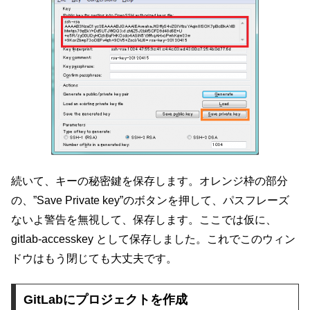
続いて、キーの秘密鍵を保存します。オレンジ枠の部分
の、”Save Private key”のボタンを押して、パスフレーズ
ないよ警告を無視して、保存します。ここでは仮に、
gitlab-accesskey として保存しました。これでこのウィン
ドウはもう閉じても大丈夫です。
GitLabにプロジェクトを作成