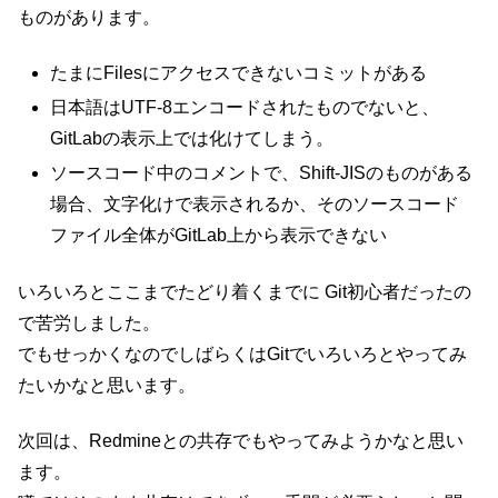
ものがあります。
たまにFilesにアクセスできないコミットがある
日本語はUTF-8エンコードされたものでないと、
GitLabの表示上では化けてしまう。
ソースコード中のコメントで、Shift-JISのものがある
場合、文字化けで表示されるか、そのソースコード
ファイル全体がGitLab上から表示できない
いろいろとここまでたどり着くまでに Git初心者だったの
で苦労しました。
でもせっかくなのでしばらくはGitでいろいろとやってみ
たいかなと思います。
次回は、Redmineとの共存でもやってみようかなと思い
ます。