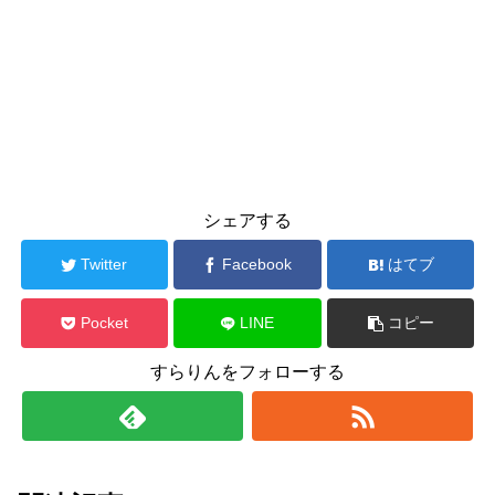
シェアする
Twitter
Facebook
はてブ
Pocket
LINE
コピー
すらりんをフォローする