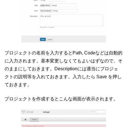
プロジェクトの名前を入力するとPath, Codeなどは自動的
に入力されます。基本変更しなくてもよいはずなので、そ
のままにしておきます。Descriptionには適当にプロジェ
クトの説明等を入れておきます。入力したら Save を押し
ておきます。
プロジェクトを作成するとこんな画面が表示されます。