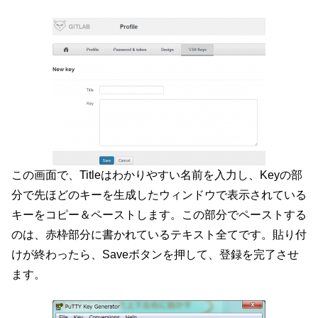
この画面で、Titleはわかりやすい名前を入力し、Keyの部
分で先ほどのキーを生成したウィンドウで表示されている
キーをコピー＆ペーストします。この部分でペーストする
のは、赤枠部分に書かれているテキスト全てです。貼り付
けが終わったら、Saveボタンを押して、登録を完了させ
ます。