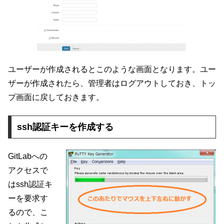
ユーザーが作成されるとこのような画面となります。ユー
ザーが作成されたら、管理者はログアウトしておき、トッ
プ画面に戻しておきます。
ssh認証キーを作成する
GitLabへの
アクセスで
はssh認証キ
ーを要求す
るので、こ