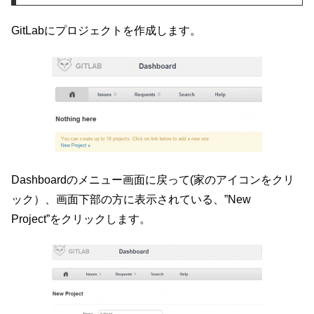
GitLabにプロジェクトを作成します。
Dashboardのメニュー画面に戻って(家のアイコンをクリ
ック）、画面下部の方に表示されている、”New
Project”をクリックします。