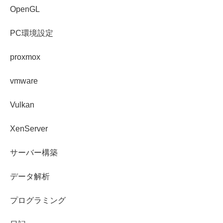
OpenGL
PC環境設定
proxmox
vmware
Vulkan
XenServer
サーバー構築
データ解析
プログラミング