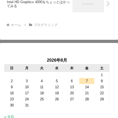
Intel HD Graphics 4000をちょっとはかっ
てみる
ホーム
プログラミング
2026年8月
日
月
火
水
木
金
土
1
2
3
4
5
6
7
8
9
10
11
12
13
14
15
16
17
18
19
20
21
22
23
24
25
26
27
28
29
30
31
« 9月