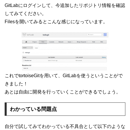
GitLabにログインして、今追加したリポジトリ情報を確認
してみてください。
Filesを開いてみるとこんな感じになっています。
これでtortoiseGitを用いて、GitLabを使うということがで
きました！
あとは自由に開発を行っていくことができるでしょう。
わかっている問題点
自分で試してみてわかっている不具合として以下のような