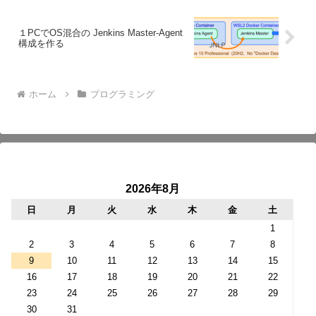
１PCでOS混合の Jenkins Master-Agent
構成を作る
ホーム
プログラミング
2026年8月
日
月
火
水
木
金
土
1
2
3
4
5
6
7
8
9
10
11
12
13
14
15
16
17
18
19
20
21
22
23
24
25
26
27
28
29
30
31