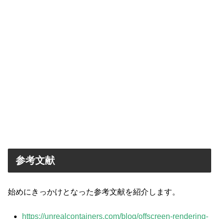
参考文献
始めにきっかけとなった参考文献を紹介します。
https://unrealcontainers.com/blog/offscreen-rendering-