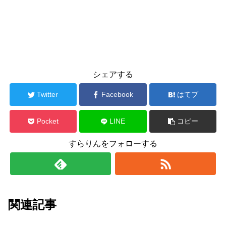
シェアする
Twitter
Facebook
はてブ
Pocket
LINE
コピー
すらりんをフォローする
関連記事