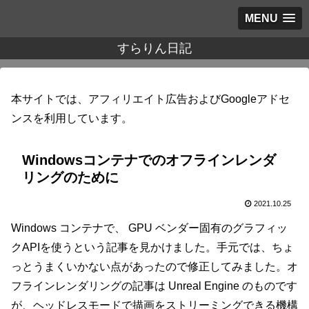
MENU
すらりん日記
本サイトでは、アフィリエイト広告およびGoogleアドセ
ンスを利用しています。
Windowsコンテナでのオフラインレンダ
リングのために
2021.10.25
Windows コンテナで、 GPU ベンダー固有のグラフィッ
クAPIを使うという記事を見かけました。手元では、ちょ
っとうまくいかない点があったので修正してみました。オ
フラインレンダリングの記事は Unreal Engine のものです
が、ヘッドレスモードで描画をストリーミングできる機構