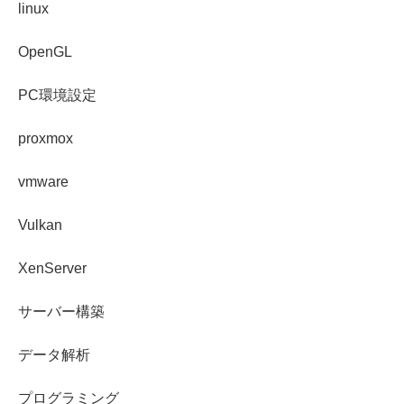
linux
OpenGL
PC環境設定
proxmox
vmware
Vulkan
XenServer
サーバー構築
データ解析
プログラミング