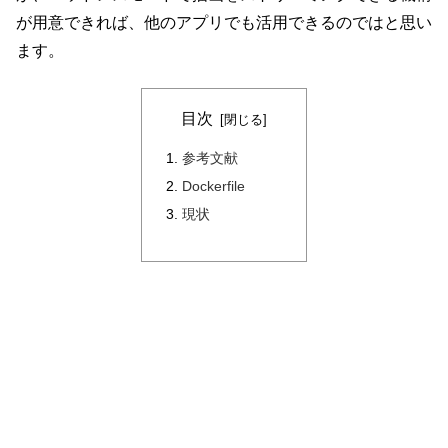
が用意できれば、他のアプリでも活用できるのではと思い
ます。
目次
参考文献
Dockerfile
現状