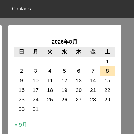
Contacts
2026年8月
日
月
火
水
木
金
土
1
2
3
4
5
6
7
8
9
10
11
12
13
14
15
16
17
18
19
20
21
22
23
24
25
26
27
28
29
30
31
« 9月