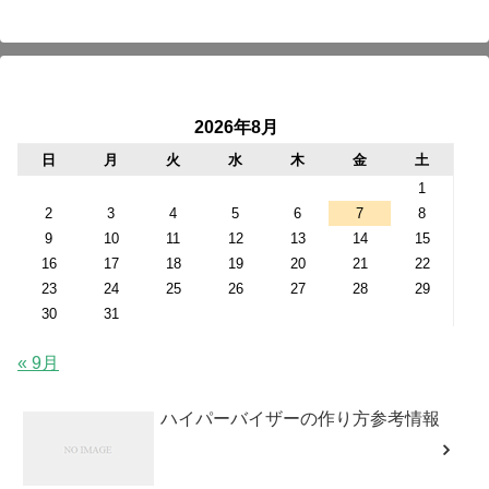
2026年8月
日
月
火
水
木
金
土
1
2
3
4
5
6
7
8
9
10
11
12
13
14
15
16
17
18
19
20
21
22
23
24
25
26
27
28
29
30
31
« 9月
ハイパーバイザーの作り方参考情報