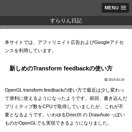
MENU
すらりん日記
本サイトでは、アフィリエイト広告およびGoogleアドセ
ンスを利用しています。
新しめのTransform feedbackの使い方
2014.01.24
OpenGL transform feedbackの使い方で最近は少し変わっ
て便利に使えるようになったようです。前回、書き込んだ
プリミティブ数をCPUで取得していましたが、これが不
要となるようです。いわゆるDirectX の DrawAuto っぽい
ものがOpenGLでも実現できるようになりました。