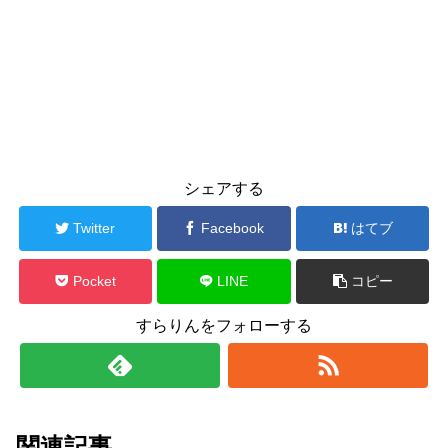
シェアする
Twitter
Facebook
はてブ
Pocket
LINE
コピー
すらりんをフォローする
関連記事