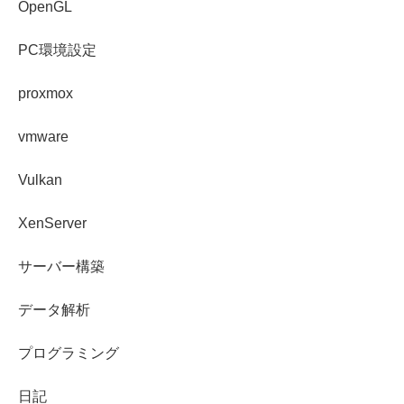
OpenGL
PC環境設定
proxmox
vmware
Vulkan
XenServer
サーバー構築
データ解析
プログラミング
日記