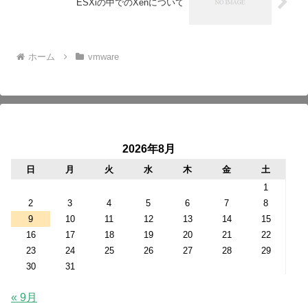
ESXiの中でのXenについて
ホーム
vmware
2026年8月
日
月
火
水
木
金
土
1
2
3
4
5
6
7
8
9
10
11
12
13
14
15
16
17
18
19
20
21
22
23
24
25
26
27
28
29
30
31
« 9月