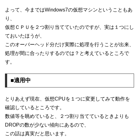
よって、今まではWindows7の仮想マシンということもあ
り、
仮想ＣＰＵを２つ割り当てていたのですが、実は１つにし
ておいたほうが、
このオーバーヘッド分だけ実際に処理を行うことが出来、
処理が間に合ったりするのでは？と考えているところで
す。
■適用中
とりあえず現在、仮想CPUを１つに変更してみて動作を
確認しているところです。
数値等を眺めていると、２つ割り当てているときよりも
DROPの数が少ない傾向にあるので、
この話は真実だと思います。