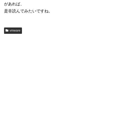
があれば、
是非読んでみたいですね。
vmware