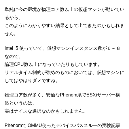
単純に今の環境が物理コア数以上の仮想マシンが動いてい
るから、
このようにわかりやすい結果として出てきたのかもしれま
せん。
Intel i5 使っていて、仮想マシンインスタンス数が６～８
なので、
論理CPU数以上になっていたりもしています。
リアルタイム制約が強めのものにおいては、仮想マシンに
してはやはりダメですね。
物理コア数が多く、安価なPhenom系でESXiサーバー構
築というのは、
実はナイスな選択なのかもしれません。
PhenomでIOMMU使ったデバイスパススルーの実験記事