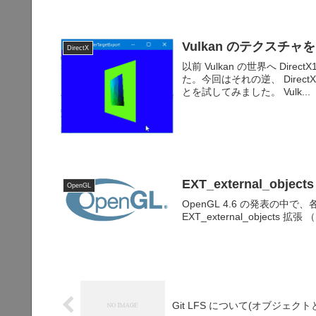
Vulkan のテクスチャを D
DirectX
以前 Vulkan の世界へ D
た。今回はそれの逆、 Direc
とを試してみました。 Vulk...
EXT_external_objec
OpenGL
OpenGL 4.6 の発表の中で、各
EXT_external_objects 
Git LFS について(オブジェク