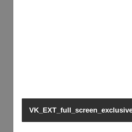
VK_EXT_full_screen_exclusiv