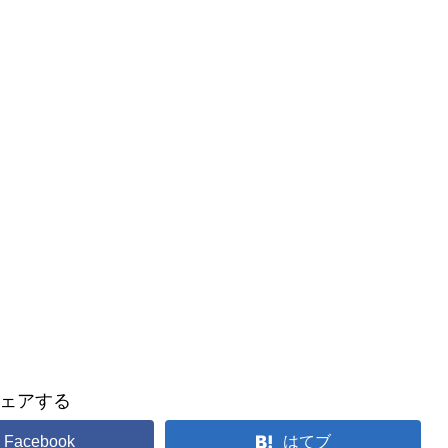
ェアする
Facebook
はてブ