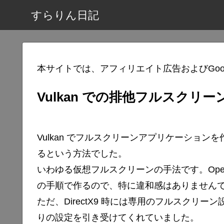
すらりん日記
本サイトでは、アフィリエイト広告およびGoo
Vulkan での排他フルスクリー
Vulkan でフルスクリーンアプリケーショ
るという方法でした。
いわゆる仮想フルスクリーンの手法です。Ope
の手順で作るので、特に違和感はありません
ただ、DirectX9 時には専用のフルスクリーン
りの設定を引き受けてくれていました。