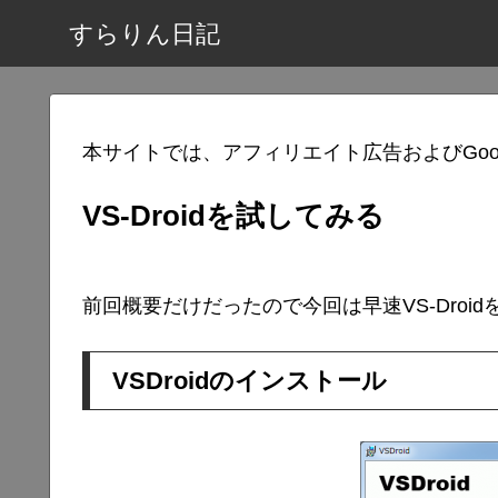
すらりん日記
本サイトでは、アフィリエイト広告およびGoo
VS-Droidを試してみる
前回概要だけだったので今回は早速VS-Droi
VSDroidのインストール