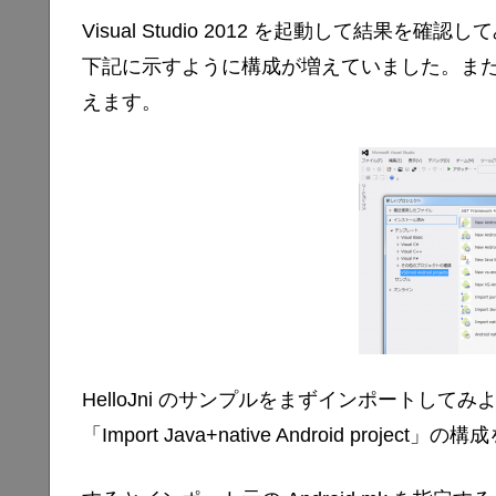
Visual Studio 2012 を起動して結果を確認
下記に示すように構成が増えていました。また上
えます。
HelloJni のサンプルをまずインポートして
「Import Java+native Android proje