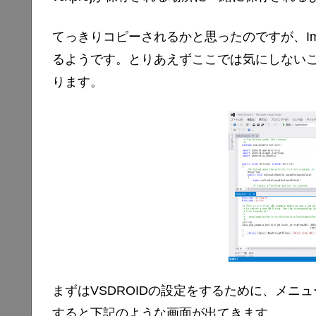
てっきりコピーされるかと思ったのですが、Im
るようです。とりあえずここでは気にしない
ります。
まずはVSDROIDの設定をするために、メニューから
すると下記のような画面が出てきます。