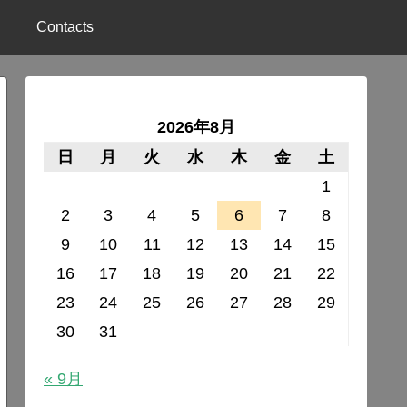
Contacts
2026年8月
日
月
火
水
木
金
土
1
2
3
4
5
6
7
8
9
10
11
12
13
14
15
16
17
18
19
20
21
22
23
24
25
26
27
28
29
30
31
« 9月