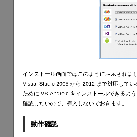
インストール画面ではこのように表示されま
Visual Studio 2005 から 2012 ま
ために VS-Android をインストールできる
確認したいので、導入しないでおきます。
動作確認