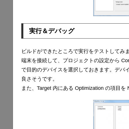
実行＆デバッグ
ビルドができたところで実行をテストしてみ
端末を接続して、プロジェクトの設定から Configurat
で目的のデバイスを選択しておきます。デバイスが
良さそうです。
また、Target 内にある Optimization の項