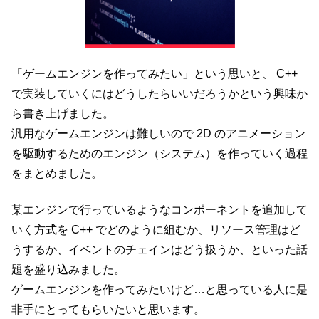
「ゲームエンジンを作ってみたい」という思いと、 C++
で実装していくにはどうしたらいいだろうかという興味か
ら書き上げました。
汎用なゲームエンジンは難しいので 2D のアニメーション
を駆動するためのエンジン（システム）を作っていく過程
をまとめました。
某エンジンで行っているようなコンポーネントを追加して
いく方式を C++ でどのように組むか、リソース管理はど
うするか、イベントのチェインはどう扱うか、といった話
題を盛り込みました。
ゲームエンジンを作ってみたいけど…と思っている人に是
非手にとってもらいたいと思います。