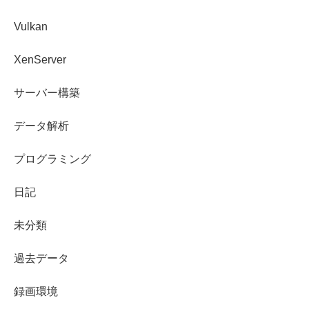
Vulkan
XenServer
サーバー構築
データ解析
プログラミング
日記
未分類
過去データ
録画環境