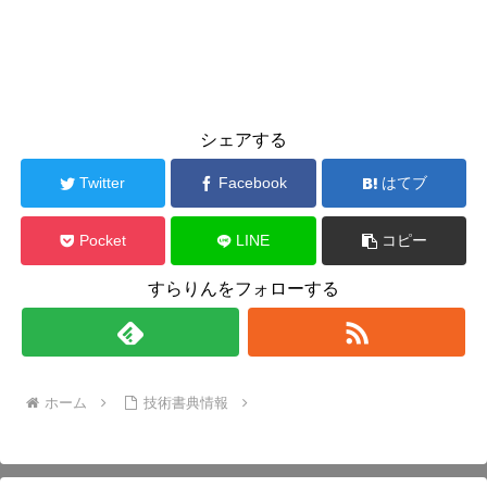
シェアする
Twitter
Facebook
はてブ
Pocket
LINE
コピー
すらりんをフォローする
ホーム
技術書典情報