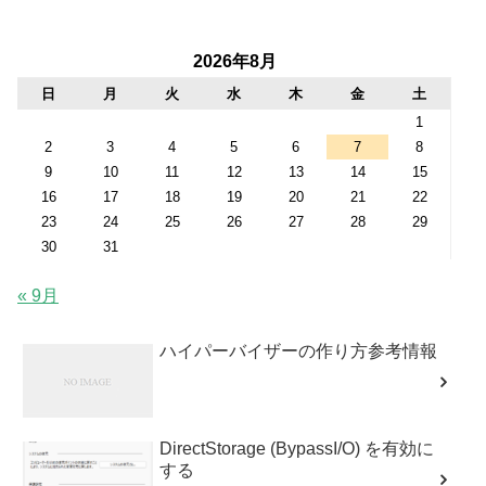
2026年8月
日
月
火
水
木
金
土
1
2
3
4
5
6
7
8
9
10
11
12
13
14
15
16
17
18
19
20
21
22
23
24
25
26
27
28
29
30
31
« 9月
ハイパーバイザーの作り方参考情報
DirectStorage (BypassI/O) を有効に
する