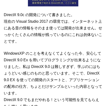
DirectX 9.0c の開発について書きました。
現在の Visual Studio 2017 の環境では、インターネット上
にある昔の情報をそのまま使っては開発が出来ません。せ
っかくたくさんの情報が残っているのにこれは勿体ないこ
とです。
WindowsXP のことを考えなくてよくなった今、安心して
DirectX 9.0 Ex を用いてプログラミングが出来るようにな
りました。私は DirectX 9.0 は難しすぎず、学ぶのにはち
ょうどいい感じのものと思っています。そこで、DirectX
9.0 EX を使っての開発のスタートと、アプリケーション
の配布の仕方、ちょとだけサンプルといった内容となって
います。
DirectX 9.0 でもまだやれる！という可能性を見てもらえ