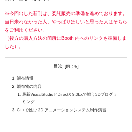
※今回出した新刊は、委託販売の準備を進めております。
当日来れなかった人、やっぱりほしいと思った人はそちら
をご利用ください。
（後方の購入方法の箇所にBooth 内へのリンクも準備しま
した）。
目次
頒布情報
頒布物の内容
最新VisualStudioとDirectX 9.0Exで戦う3Dプログラ
ミング
C++で挑む 2D アニメーションシステム制作演習