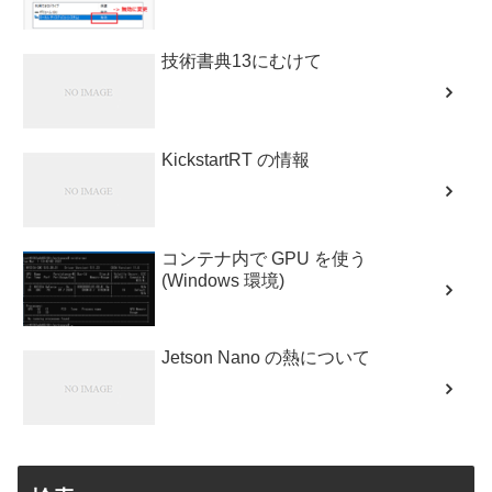
技術書典13にむけて
KickstartRT の情報
コンテナ内で GPU を使う
(Windows 環境)
Jetson Nano の熱について