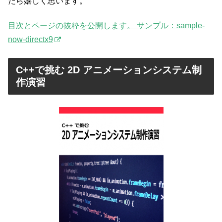
たら嬉しく思います。
目次とページの抜粋を公開します。 サンプル：sample-
now-directx9
C++で挑む 2D アニメーションシステム制
作演習