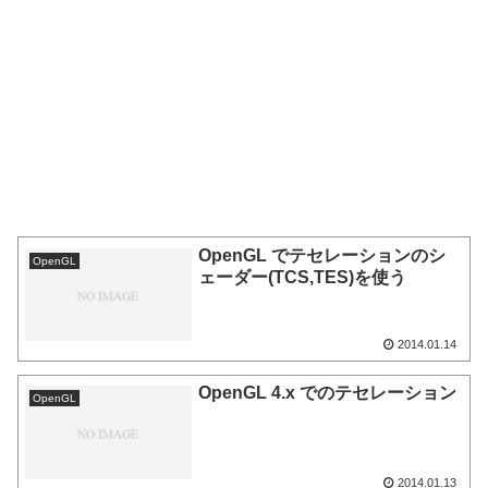
OpenGL でテセレーションのシ
OpenGL
ェーダー(TCS,TES)を使う
2014.01.14
OpenGL 4.x でのテセレーション
OpenGL
2014.01.13