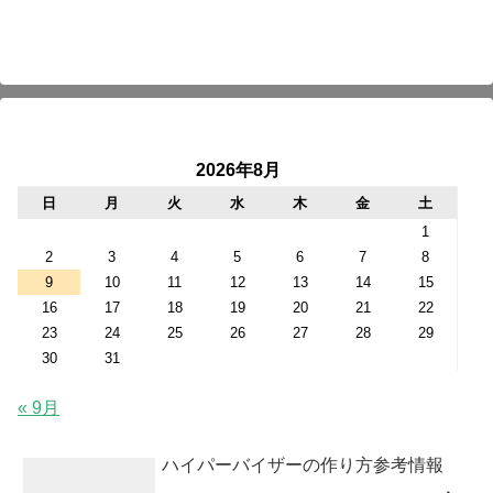
2026年8月
日
月
火
水
木
金
土
1
2
3
4
5
6
7
8
9
10
11
12
13
14
15
16
17
18
19
20
21
22
23
24
25
26
27
28
29
30
31
« 9月
ハイパーバイザーの作り方参考情報