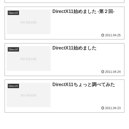
DirectX11始めました -第２回-
DirectX
2011.04.25
DirectX11始めました
DirectX
2011.04.24
DirectX11ちょっと調べてみた
DirectX
2011.04.23