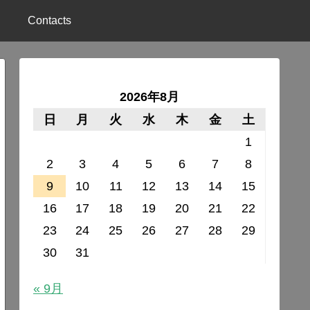
Contacts
2026年8月
日
月
火
水
木
金
土
1
2
3
4
5
6
7
8
9
10
11
12
13
14
15
16
17
18
19
20
21
22
23
24
25
26
27
28
29
30
31
« 9月