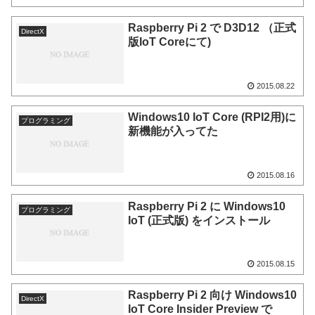
Raspberry Pi 2 で D3D12 （正式
DirectX
版IoT Coreにて)
2015.08.22
Windows10 IoT Core (RPI2用)に
プログラミング
新機能が入ってた
2015.08.16
Raspberry Pi 2 に Windows10
プログラミング
IoT (正式版) をインストール
2015.08.15
Raspberry Pi 2 向け Windows10
DirectX
IoT Core Insider Preview で