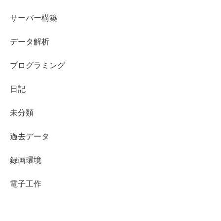
サーバー構築
データ解析
プログラミング
日記
未分類
過去データ
録画環境
電子工作