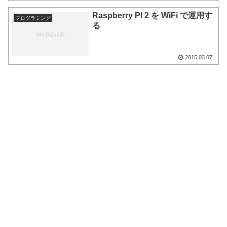
Raspberry PI 2 を WiFi で運用す
プログラミング
る
2015.03.07