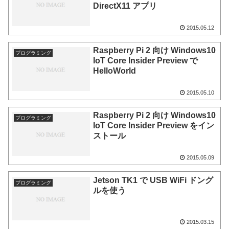
DirectX11 アプリ
2015.05.12
Raspberry Pi 2 向け Windows10
プログラミング
IoT Core Insider Preview で
HelloWorld
2015.05.10
Raspberry Pi 2 向け Windows10
プログラミング
IoT Core Insider Preview をイン
ストール
2015.05.09
Jetson TK1 で USB WiFi ドング
プログラミング
ルを使う
2015.03.15