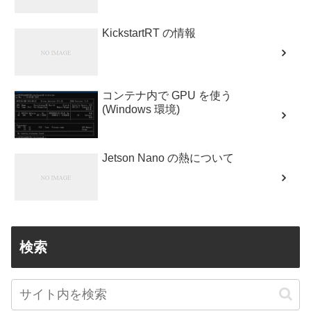
KickstartRT の情報
コンテナ内で GPU を使う
(Windows 環境)
Jetson Nano の熱について
検索