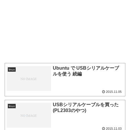
Ubuntu で USBシリアルケーブ
linux
ルを使う 続編
2015.11.05
USBシリアルケーブルを買った
linux
(PL2303のやつ)
2015.11.03