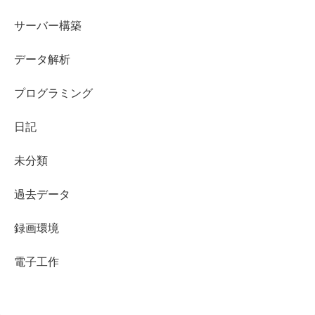
サーバー構築
データ解析
プログラミング
日記
未分類
過去データ
録画環境
電子工作