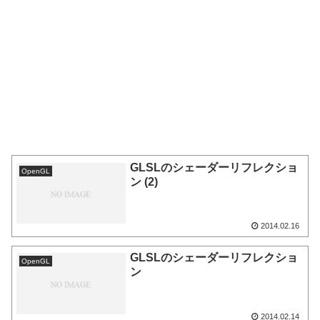
GLSLのシェーダーリフレクショ
OpenGL
ン (2)
2014.02.16
GLSLのシェーダーリフレクショ
OpenGL
ン
2014.02.14