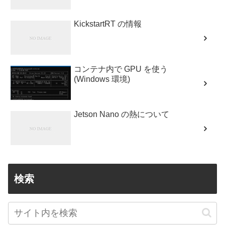
KickstartRT の情報
コンテナ内で GPU を使う
(Windows 環境)
Jetson Nano の熱について
検索