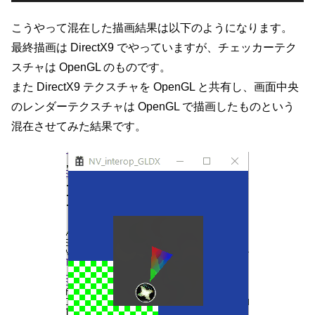
こうやって混在した描画結果は以下のようになります。
最終描画は DirectX9 でやっていますが、チェッカーテク
スチャは OpenGL のものです。
また DirectX9 テクスチャを OpenGL と共有し、画面中央
のレンダーテクスチャは OpenGL で描画したものという
混在させてみた結果です。