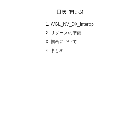
目次
WGL_NV_DX_interop
リソースの準備
描画について
まとめ