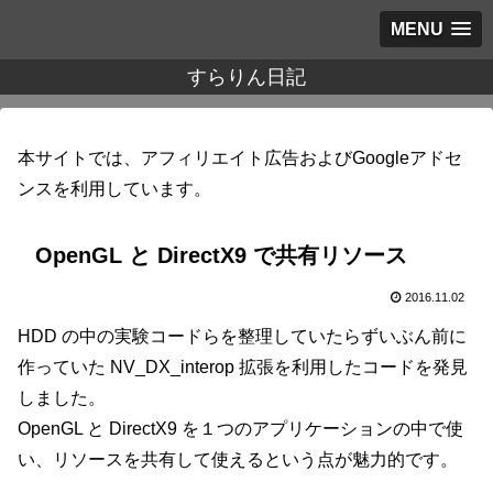
MENU
すらりん日記
本サイトでは、アフィリエイト広告およびGoogleアドセ
ンスを利用しています。
OpenGL と DirectX9 で共有リソース
2016.11.02
HDD の中の実験コードらを整理していたらずいぶん前に
作っていた NV_DX_interop 拡張を利用したコードを発見
しました。
OpenGL と DirectX9 を１つのアプリケーションの中で使
い、リソースを共有して使えるという点が魅力的です。