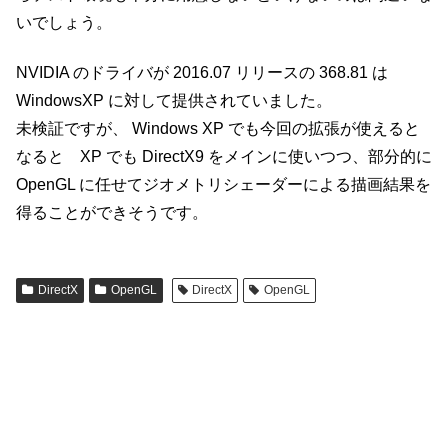
いでしょう。
NVIDIA のドライバが 2016.07 リリースの 368.81 は
WindowsXP に対して提供されていました。
未検証ですが、 Windows XP でも今回の拡張が使えると
なると XP でも DirectX9 をメインに使いつつ、部分的に
OpenGL に任せてジオメトリシェーダーによる描画結果を
得ることができそうです。
DirectX
OpenGL
DirectX
OpenGL