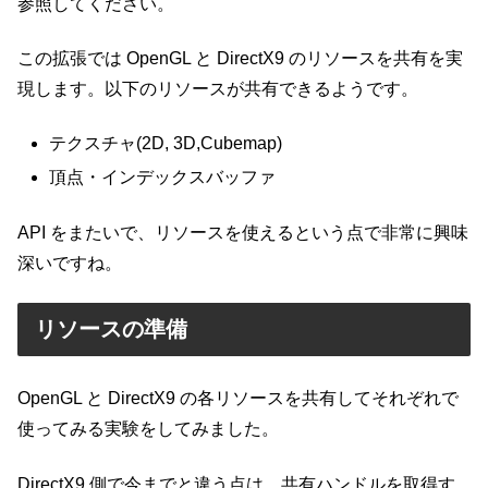
参照してください。
この拡張では OpenGL と DirectX9 のリソースを共有を実
現します。以下のリソースが共有できるようです。
テクスチャ(2D, 3D,Cubemap)
頂点・インデックスバッファ
API をまたいで、リソースを使えるという点で非常に興味
深いですね。
リソースの準備
OpenGL と DirectX9 の各リソースを共有してそれぞれで
使ってみる実験をしてみました。
DirectX9 側で今までと違う点は、共有ハンドルを取得す