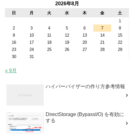
2026年8月
日
月
火
水
木
金
土
1
2
3
4
5
6
7
8
9
10
11
12
13
14
15
16
17
18
19
20
21
22
23
24
25
26
27
28
29
30
31
« 9月
ハイパーバイザーの作り方参考情報
DirectStorage (BypassI/O) を有効に
する