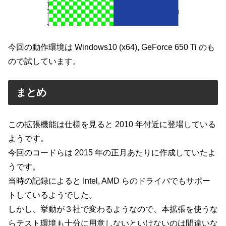
今回の動作環境は Windows10 (x64), GeForce 650 Ti のも
ので試しています。
まとめ
この拡張機能は仕様を見ると 2010 年付近に登場している
ようです。
今回のコードらは 2015 年の正月あたりに作成していたよ
うです。
当時の記録によると Intel, AMD らのドライバでもサポー
トしているようでした。
しかし、挙動が３社で変わるようなので、本拡張を使うな
らテスト環境も十分に用意しないといけないのは間違いな