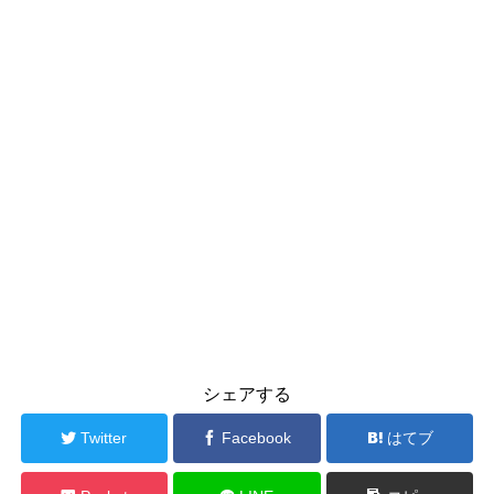
シェアする
Twitter
Facebook
はてブ