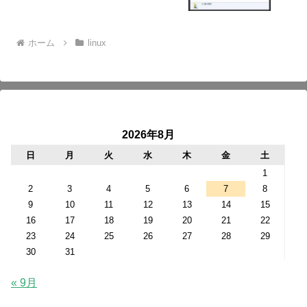
ホーム
linux
2026年8月
日
月
火
水
木
金
土
1
2
3
4
5
6
7
8
9
10
11
12
13
14
15
16
17
18
19
20
21
22
23
24
25
26
27
28
29
30
31
« 9月