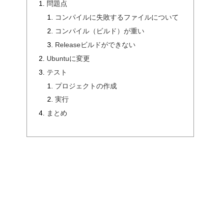
問題点
コンパイルに失敗するファイルについて
コンパイル（ビルド）が重い
Releaseビルドができない
Ubuntuに変更
テスト
プロジェクトの作成
実行
まとめ