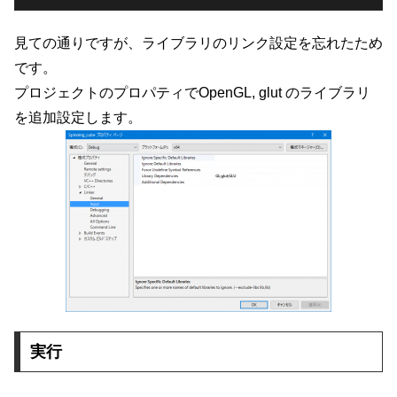
見ての通りですが、ライブラリのリンク設定を忘れたため
です。
プロジェクトのプロパティでOpenGL, glut のライブラリ
を追加設定します。
実行