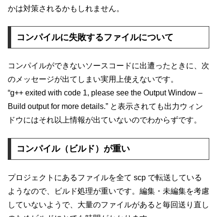
かは対策されるかもしれません。
コンパイルに失敗するファイルについて
コンパイルができないソースコードに出遭ったときに、次
のメッセージが出てしまい実用上使えないです。
“g++ exited with code 1, please see the Output Window –
Build output for more details.” と表示されても出力ウィン
ドウにはそれ以上情報が出ていないのでわからずです。
コンパイル（ビルド）が重い
プロジェクトにあるファイルを全て scp で転送している
ようなので、ビルド処理が重いです。編集・未編集を考慮
していないようで、大量のファイルがあると毎回送り直し