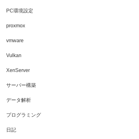
PC環境設定
proxmox
vmware
Vulkan
XenServer
サーバー構築
データ解析
プログラミング
日記