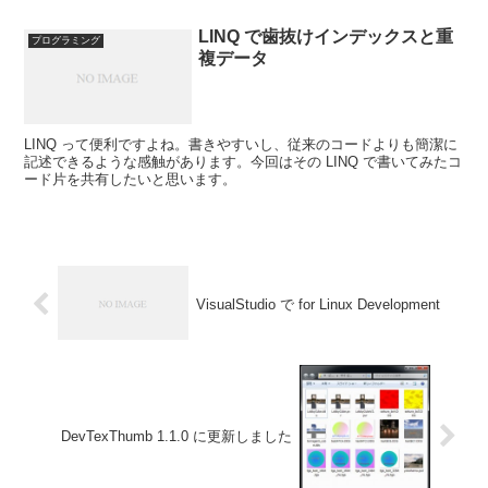
LINQ で歯抜けインデックスと重
プログラミング
複データ
LINQ って便利ですよね。書きやすいし、従来のコードよりも簡潔に
記述できるような感触があります。今回はその LINQ で書いてみたコ
ード片を共有したいと思います。
VisualStudio で for Linux Development
DevTexThumb 1.1.0 に更新しました