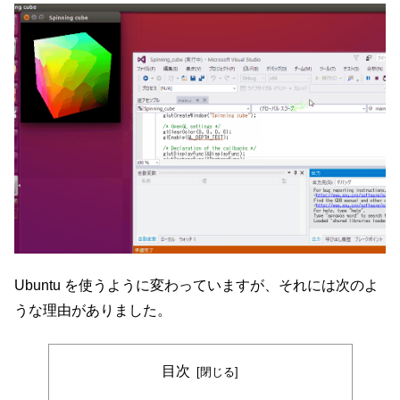
Ubuntu を使うように変わっていますが、それには次のよ
うな理由がありました。
目次