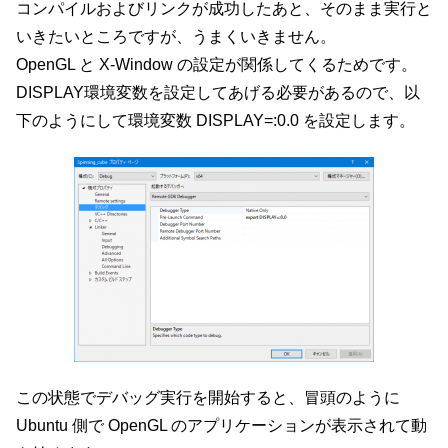
コンパイルおよびリンクが成功したあと、そのまま実行と
いきたいところですが、うまくいきません。
OpenGL と X-Window の設定が関係してくるためです。
DISPLAY環境変数を設定してあげる必要があるので、以
下のようにして環境変数 DISPLAY=:0.0 を設定します。
この状態でデバッグ実行を開始すると、冒頭のように
Ubuntu 側で OpenGL のアプリケーションが表示されて動