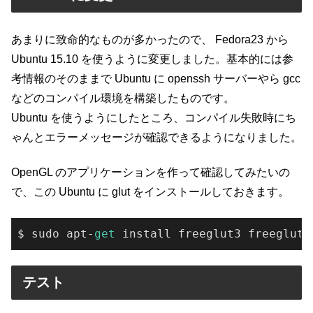
あまりに致命的なものが多かったので、 Fedora23 から
Ubuntu 15.10 を使うように変更しました。基本的には参
考情報のそのままで Ubuntu に openssh サーバーやら gcc
などのコンパイル環境を構築したものです。
Ubuntu を使うようにしたところ、コンパイル失敗時にち
ゃんとエラーメッセージが確認できるようになりました。
OpenGL のアプリケーションを作って確認してみたいの
で、この Ubuntu に glut をインストールしておきます。
$ sudo apt-
get
 install freeglut3 freeglut3
テスト