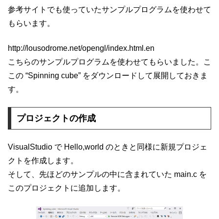
参考サイトでも使っていたサンプルプログラムを使わせて
もらいます。
http://lousodrome.net/opengl/index.html.en
こちらのサンプルプログラムを使わせてもらいました。こ
この “Spinning cube” をダウンロードして展開しておきま
す。
プロジェクトの作成
VisualStudio で Hello,world のときと同様に新規プロジェ
クトを作成します。
そして、先ほどのサンプルの中に含まれていた main.c を
このプロジェクトに追加します。