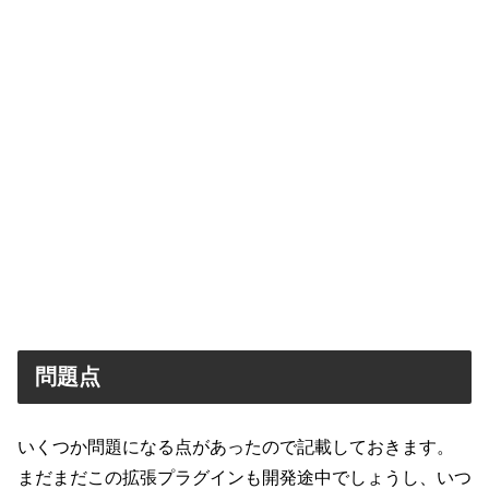
問題点
いくつか問題になる点があったので記載しておきます。
まだまだこの拡張プラグインも開発途中でしょうし、いつ