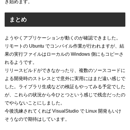
き始めます。
まとめ
ようやくアプリケーションが動くのが確認できました。
リモートの Ubuntu でコンパイル作業が行われますが、結
果の実行ファイルはローカルの Windows 側にもコピーさ
れるようです。
リリースビルドができなかったり、複数のソースコードに
よる開発時のストレスとで意外に実用にはまだ遠い感じで
した。ライブラリ生成などの検証もやってみる予定でした
が、これらの状況から今ひとつという感じで残念だったの
でやらないことにしました。
今後洗練されてくれば VisualStudio で Linux 開発もいけ
そうなので期待はしています。