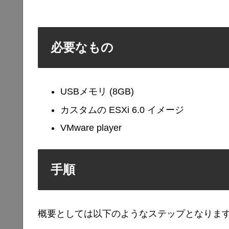
必要なもの
USBメモリ (8GB)
カスタムの ESXi 6.0 イメージ
VMware player
手順
概要としては以下のようなステップとなりま