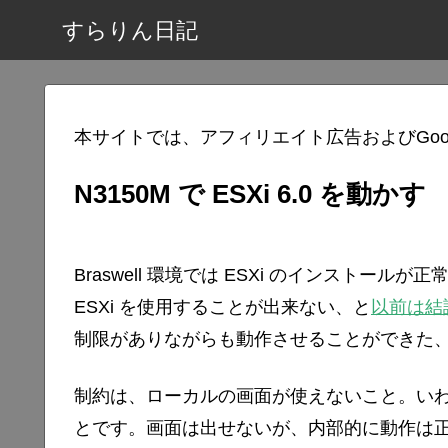
すらりん日記
本サイトでは、アフィリエイト広告およびGoo
N3150M で ESXi 6.0 を動かす
Braswell 環境では ESXi のインストールが
ESXi を使用することが出来ない、と
以前は結
制限がありながらも動作させることができた
制約は、ローカルの画面が使えないこと。い
とです。画面は出せないが、内部的に動作は