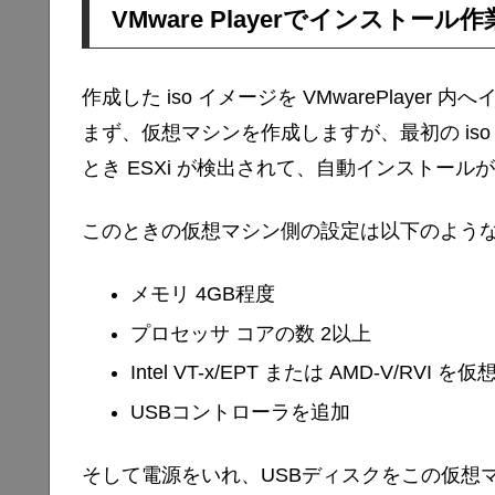
VMware Playerでインストール作
作成した iso イメージを VMwarePlayer
まず、仮想マシンを作成しますが、最初の iso
とき ESXi が検出されて、自動インストー
このときの仮想マシン側の設定は以下のよう
メモリ 4GB程度
プロセッサ コアの数 2以上
Intel VT-x/EPT または AMD-V/RVI
USBコントローラを追加
そして電源をいれ、USBディスクをこの仮想