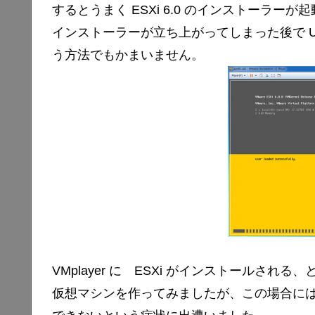
するとうまく ESXi 6.0 のインストーラー
インストーラーが立ち上がってしまった後で 
う方法でもかまいません。
VMplayer に ESXi がインストールさ
仮想マシンを作ってみましたが、この場合に