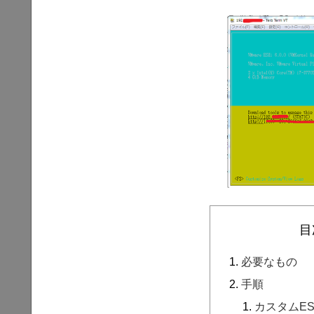
目
必要なもの
手順
カスタムES