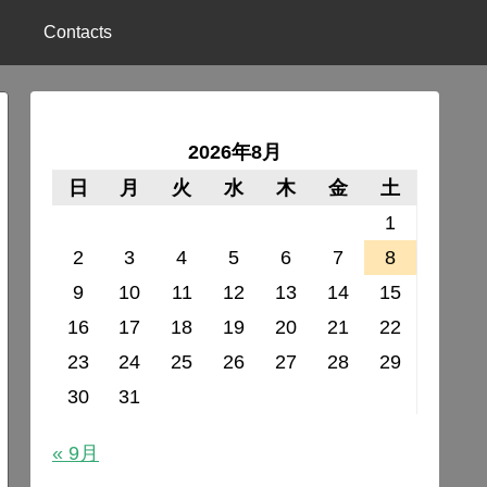
Contacts
2026年8月
日
月
火
水
木
金
土
1
2
3
4
5
6
7
8
9
10
11
12
13
14
15
16
17
18
19
20
21
22
23
24
25
26
27
28
29
30
31
« 9月