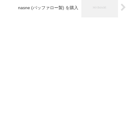
nasne (バッファロー製) を購入