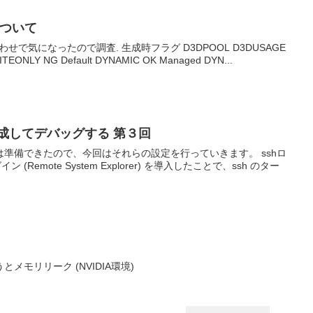
について
せで気になったので調査. 生成時フラグ D3DPOOL D3DUSAGE
RITEONLY NG Default DYNAMIC OK Managed DYN...
成してデバッグする 第３回
準備できたので、今回はそれらの設定を行っていきます。 sshロ
ン (Remote System Explorer) を導入したことで、ssh のター
とメモリリーク (NVIDIA環境)