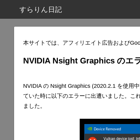
すらりん日記
本サイトでは、アフィリエイト広告およびGoo
NVIDIA Nsight Graphics の
NVIDIA の Nsight Graphics (2020.2.1
ていた時に以下のエラーに出遭いました。こ
ました。