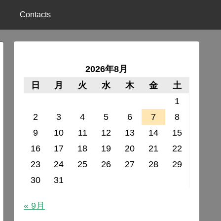
Contacts
2026年8月
日
月
火
水
木
金
土
1
2
3
4
5
6
7
8
9
10
11
12
13
14
15
16
17
18
19
20
21
22
23
24
25
26
27
28
29
30
31
« 9月