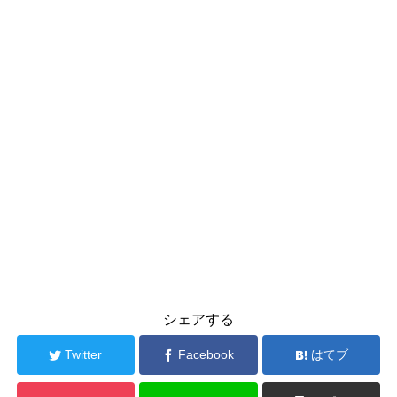
シェアする
Twitter
Facebook
はてブ