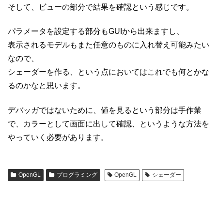
そして、ビューの部分で結果を確認という感じです。
パラメータを設定する部分もGUIから出来ますし、
表示されるモデルもまた任意のものに入れ替え可能みたい
なので、
シェーダーを作る、という点においてはこれでも何とかな
るのかなと思います。
デバッガではないために、値を見るという部分は手作業
で、カラーとして画面に出して確認、というような方法を
やっていく必要があります。
OpenGL
プログラミング
OpenGL
シェーダー