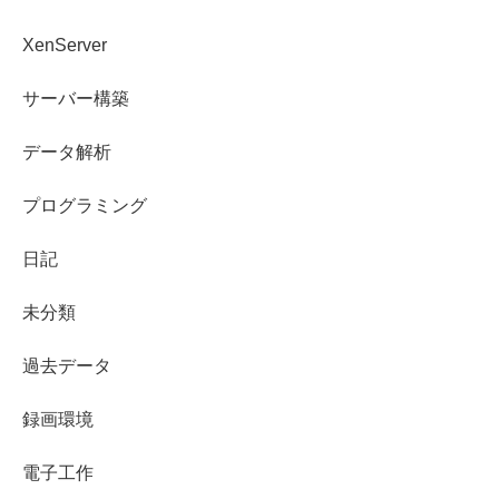
XenServer
サーバー構築
データ解析
プログラミング
日記
未分類
過去データ
録画環境
電子工作