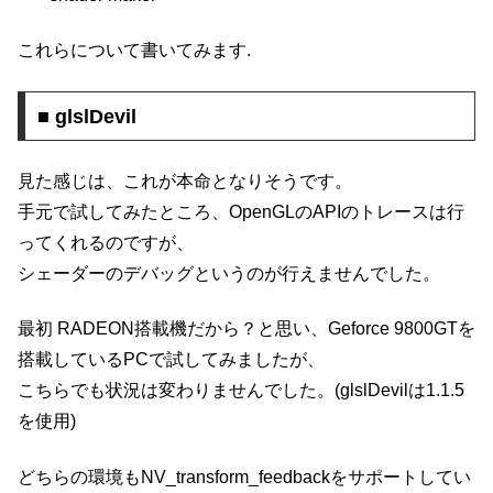
これらについて書いてみます.
■ glslDevil
見た感じは、これが本命となりそうです。
手元で試してみたところ、OpenGLのAPIのトレースは行
ってくれるのですが、
シェーダーのデバッグというのが行えませんでした。
最初 RADEON搭載機だから？と思い、Geforce 9800GTを
搭載しているPCで試してみましたが、
こちらでも状況は変わりませんでした。(glslDevilは1.1.5
を使用)
どちらの環境もNV_transform_feedbackをサポートしてい