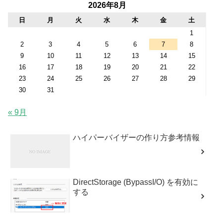
2026年8月
日
月
火
水
木
金
土
1
2
3
4
5
6
7
8
9
10
11
12
13
14
15
16
17
18
19
20
21
22
23
24
25
26
27
28
29
30
31
« 9月
ハイパーバイザーの作り方参考情報
DirectStorage (BypassI/O) を有効に
する