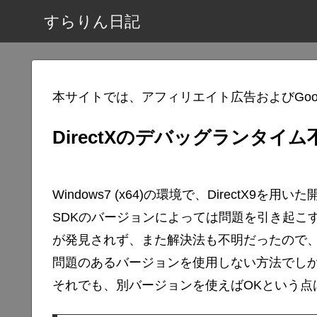
すらりん日記
本サイトでは、アフィリエイト広告およびGoo
DirectXのデバッグランタイム
Windows7 (x64)の環境で、DirectX9を
SDKのバージョンによっては問題を引き起こ
が発見されず、また解決法も不明だったので
問題のあるバージョンを使用しない方法でし
それでも、別バージョンを使えばOKという点