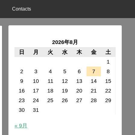
Contacts
2026年8月
日
月
火
水
木
金
土
1
2
3
4
5
6
7
8
9
10
11
12
13
14
15
16
17
18
19
20
21
22
23
24
25
26
27
28
29
30
31
« 9月