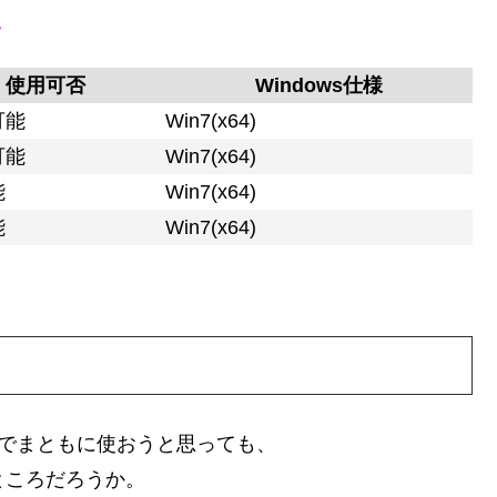
。
使用可否
Windows仕様
可能
Win7(x64)
可能
Win7(x64)
能
Win7(x64)
能
Win7(x64)
環境でまともに使おうと思っても、
いところだろうか。