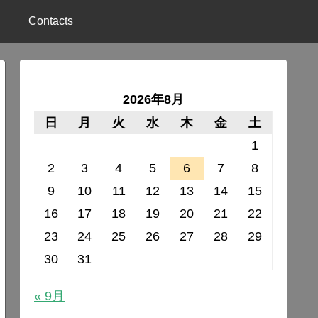
Contacts
2026年8月
日
月
火
水
木
金
土
1
2
3
4
5
6
7
8
9
10
11
12
13
14
15
16
17
18
19
20
21
22
23
24
25
26
27
28
29
30
31
« 9月