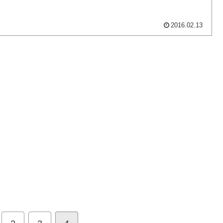
2016.02.13