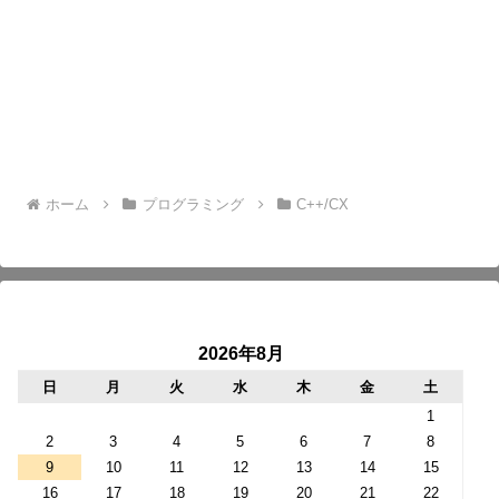
ホーム
プログラミング
C++/CX
2026年8月
日
月
火
水
木
金
土
1
2
3
4
5
6
7
8
9
10
11
12
13
14
15
16
17
18
19
20
21
22