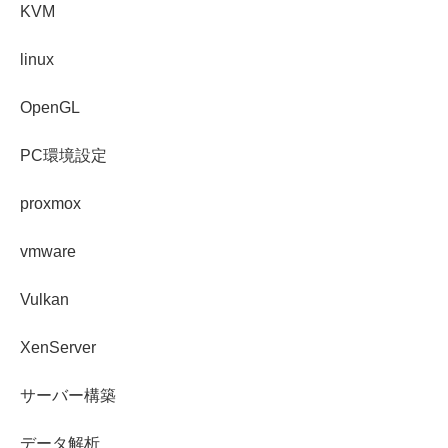
KVM
linux
OpenGL
PC環境設定
proxmox
vmware
Vulkan
XenServer
サーバー構築
データ解析