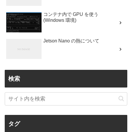
コンテナ内で GPU を使う
(Windows 環境)
Jetson Nano の熱について
検索
タグ