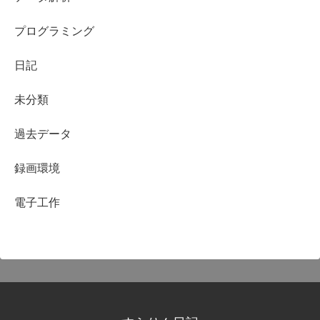
プログラミング
日記
未分類
過去データ
録画環境
電子工作