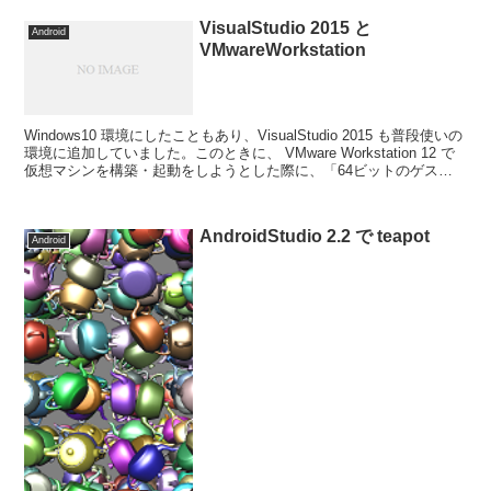
VisualStudio 2015 と
Android
VMwareWorkstation
Windows10 環境にしたこともあり、VisualStudio 2015 も普段使いの
環境に追加していました。このときに、 VMware Workstation 12 で
仮想マシンを構築・起動をしようとした際に、「64ビットのゲスト
OS...
AndroidStudio 2.2 で teapot
Android