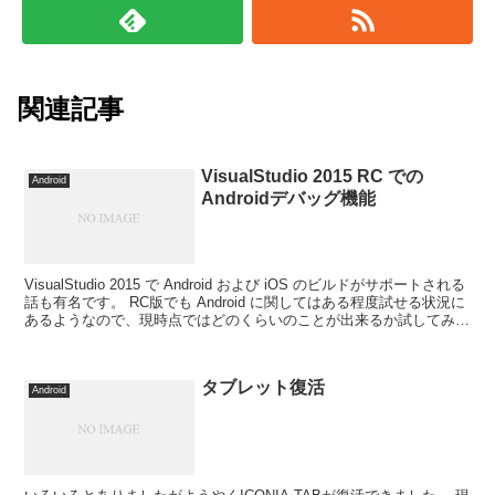
関連記事
VisualStudio 2015 RC での
Android
Androidデバッグ機能
VisualStudio 2015 で Android および iOS のビルドがサポートされる
話も有名です。 RC版でも Android に関してはある程度試せる状況に
あるようなので、現時点ではどのくらいのことが出来るか試してみよ
うと思い...
タブレット復活
Android