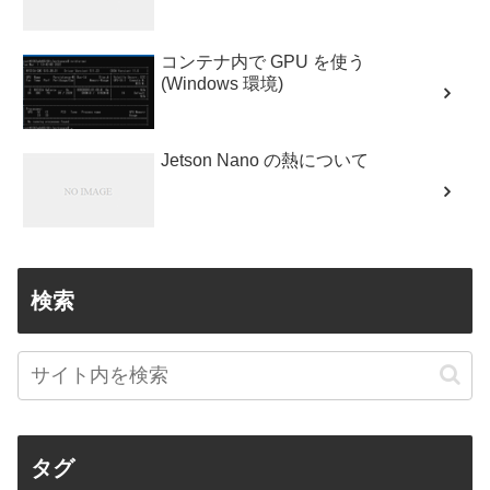
コンテナ内で GPU を使う
(Windows 環境)
Jetson Nano の熱について
検索
タグ