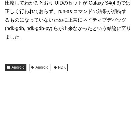
比較してわかるとおり UIDのセットが Galaxy S4(4.3)では
正しく行われておらず、run-as コマンドの結果が期待す
るものになっていないために正常にネイティブデバッグ
(ndk-gdb, ndk-gdb-py) らが出来なかったという結論に至り
ました。
Android
Android
NDK