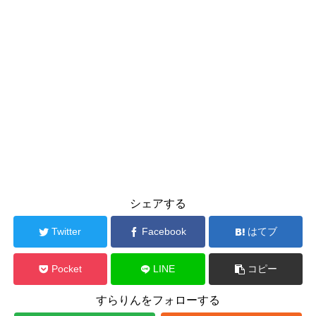
シェアする
Twitter
Facebook
はてブ
Pocket
LINE
コピー
すらりんをフォローする