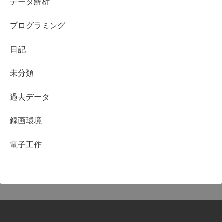
データ解析
プログラミング
日記
未分類
過去データ
録画環境
電子工作