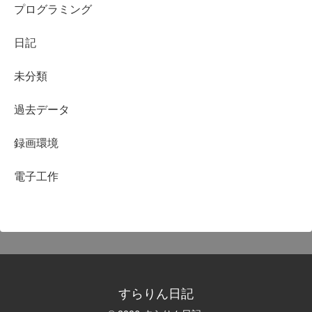
プログラミング
日記
未分類
過去データ
録画環境
電子工作
すらりん日記