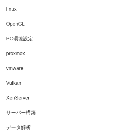
linux
OpenGL
PC環境設定
proxmox
vmware
Vulkan
XenServer
サーバー構築
データ解析