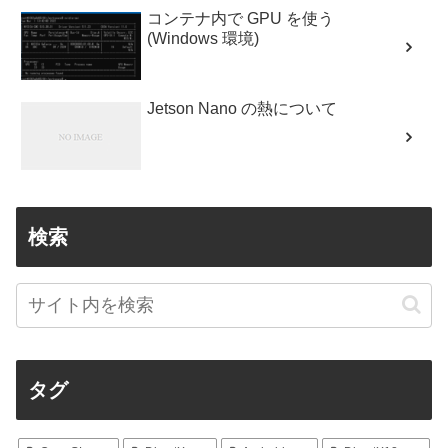
コンテナ内で GPU を使う
(Windows 環境)
Jetson Nano の熱について
検索
タグ