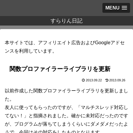
MENU
すらりん日記
本サイトでは、アフィリエイト広告およびGoogleアドセ
ンスを利用しています。
関数プロファイラーライブラリを更新
2013.09.22
2013.09.26
以前作成した関数プロファイラーライブラリを更新しまし
た。
友人に使ってもらったのですが、「マルチスレッド対応し
てない！」と指摘されました。確かに未対応だったのです
が、プログラムが落ちてしまうくらいにダメダメだったよ
うで。今回はその対応をしたものとなります。