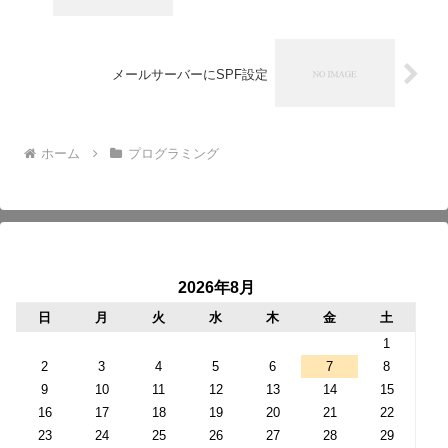
メールサーバーにSPF設定
ホーム
プログラミング
2026年8月
日
月
火
水
木
金
土
1
2
3
4
5
6
7
8
9
10
11
12
13
14
15
16
17
18
19
20
21
22
23
24
25
26
27
28
29