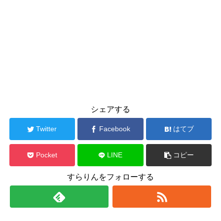
シェアする
Twitter
Facebook
はてブ
Pocket
LINE
コピー
すらりんをフォローする